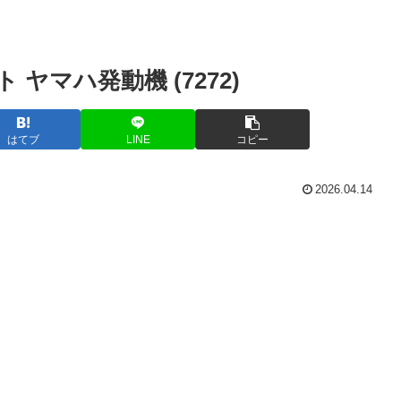
ヤマハ発動機 (7272)
はてブ
LINE
コピー
2026.04.14