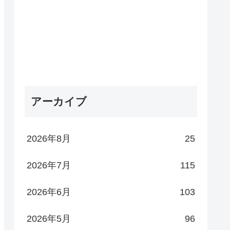
アーカイブ
2026年8月
25
2026年7月
115
2026年6月
103
2026年5月
96