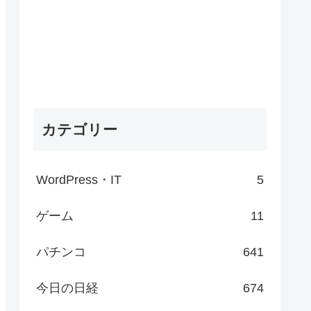
カテゴリー
WordPress・IT
5
ゲーム
11
パチンコ
641
今日の日経
674