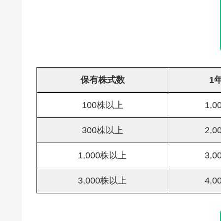
保有株式数
1
100株以上
1,
300株以上
2,
1,000株以上
3,
3,000株以上
4,