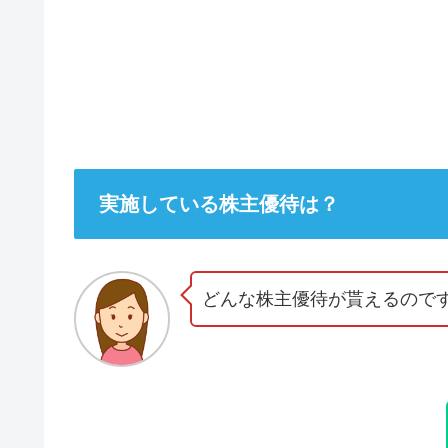
実施している株主優待は？
どんな株主優待が貰えるので