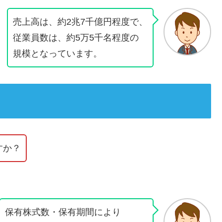
売上高は、約2兆7千億円程度で、
従業員数は、約5万5千名程度の
規模となっています。
すか？
保有株式数・保有期間により