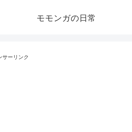
モモンガの日常
ンサーリンク