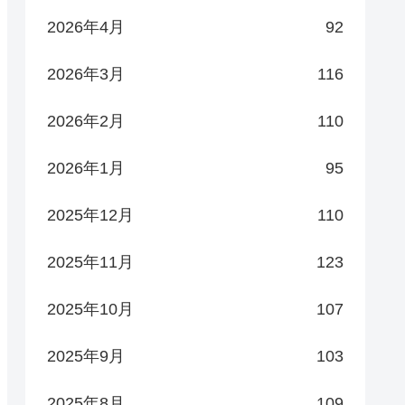
2026年4月
92
2026年3月
116
2026年2月
110
2026年1月
95
2025年12月
110
2025年11月
123
2025年10月
107
2025年9月
103
2025年8月
109