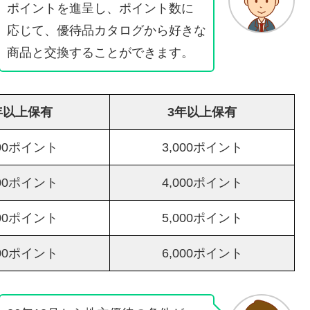
ポイントを進呈し、ポイント数に
応じて、優待品カタログから好きな
商品と交換することができます。
年以上保有
3年以上保有
000ポイント
3,000ポイント
000ポイント
4,000ポイント
000ポイント
5,000ポイント
000ポイント
6,000ポイント