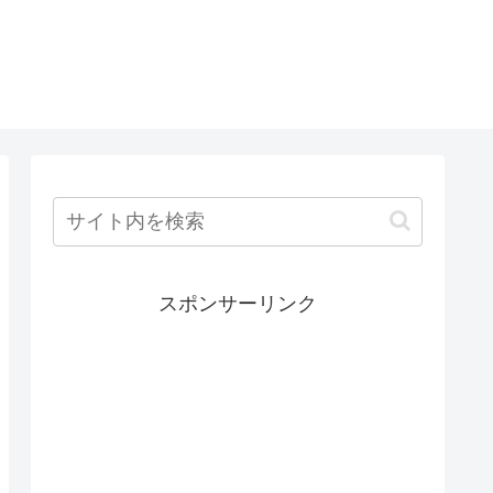
スポンサーリンク