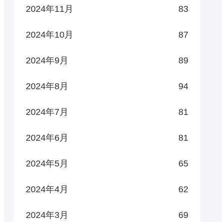
2024年11月
83
2024年10月
87
2024年9月
89
2024年8月
94
2024年7月
81
2024年6月
81
2024年5月
65
2024年4月
62
2024年3月
69