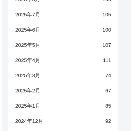
2025年7月
105
2025年6月
100
2025年5月
107
2025年4月
111
2025年3月
74
2025年2月
67
2025年1月
85
2024年12月
92