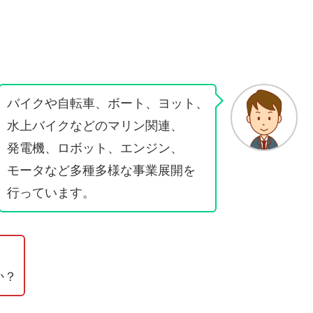
バイクや自転車、ボート、ヨット、
水上バイクなどのマリン関連、
発電機、ロボット、エンジン、
モータなど多種多様な事業展開を
行っています。
か？