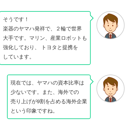
そうです！
楽器のヤマハ発祥で、２輪で世界
大手です。マリン、産業ロボットも
強化しており、 トヨタと提携を
しています。
現在では、ヤマハの資本比率は
少ないです。また、海外での
売り上げが9割を占める海外企業
という印象ですね。