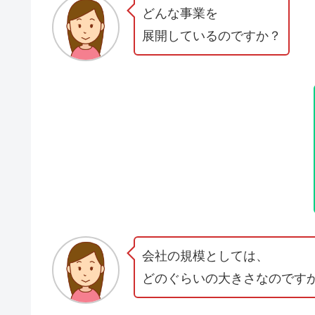
どんな事業を
展開しているのですか？
会社の規模としては、
どのぐらいの大きさなのです