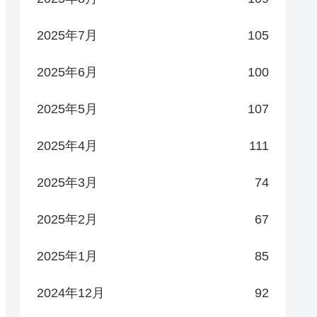
2025年7月
105
2025年6月
100
2025年5月
107
2025年4月
111
2025年3月
74
2025年2月
67
2025年1月
85
2024年12月
92