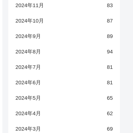
2024年11月
83
2024年10月
87
2024年9月
89
2024年8月
94
2024年7月
81
2024年6月
81
2024年5月
65
2024年4月
62
2024年3月
69