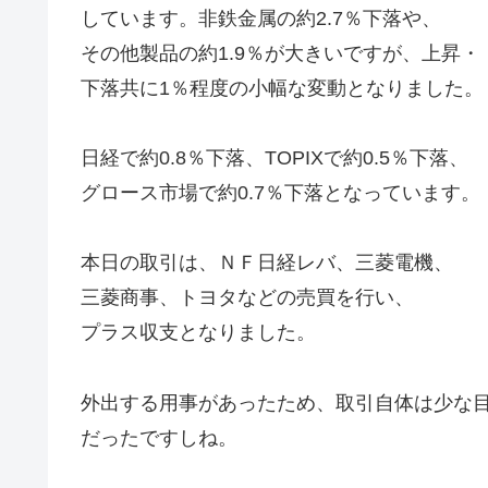
しています。非鉄金属の約2.7％下落や、
その他製品の約1.9％が大きいですが、上昇・
下落共に1％程度の小幅な変動となりました。
日経で約0.8％下落、TOPIXで約0.5％下落、
グロース市場で約0.7％下落となっています。
本日の取引は、ＮＦ日経レバ、三菱電機、
三菱商事、トヨタなどの売買を行い、
プラス収支となりました。
外出する用事があったため、取引自体は少な
だったですしね。