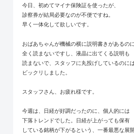
今日、初めてマイナ保険証を使ったが、
診察券が結局必要なのが不便ですね。
早く一体化して欲しいです。
おばあちゃんが機械の横に説明書きがあるの
全く読まないですし、液晶に出てくる説明も
読まないで、スタッフに丸投げしているのに
ビックリしました。
スタッフさん、お疲れ様です。
今週は、日経が好調だったのに、個人的には
下落トレンドでした。日経が上がっても保有
している銘柄が下がるという、一番最悪な展