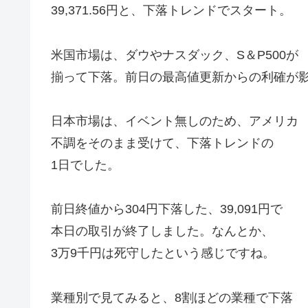
39,371.56円と、下落トレンドでスタート。
米国市場は、ダウやナスダック、S＆P500が
揃って下落。前日の最高値更新からの利確が
日本市場は、イベント無しのため、アメリカ
不調をそのまま受けて、下落トレンドの
1日でした。
前日終値から304円下落した、39,091円で
本日の取引が終了しました。なんとか、
3万9千円は死守したという感じですね。
業種別で見てみると、8割ほどの業種で下落