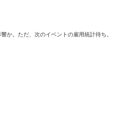
影響か。ただ、次のイベントの雇用統計待ち。