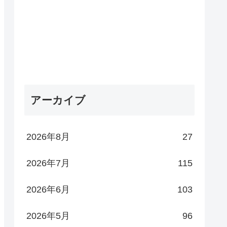
アーカイブ
2026年8月
27
2026年7月
115
2026年6月
103
2026年5月
96