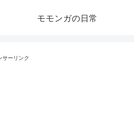
モモンガの日常
ンサーリンク