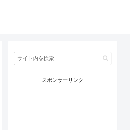
スポンサーリンク