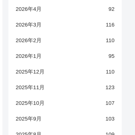
2026年4月
92
2026年3月
116
2026年2月
110
2026年1月
95
2025年12月
110
2025年11月
123
2025年10月
107
2025年9月
103
2025年8月
109