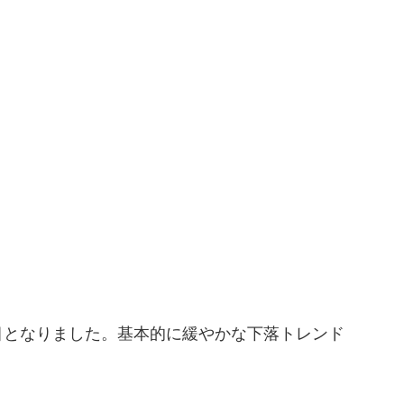
目となりました。基本的に緩やかな下落トレンド