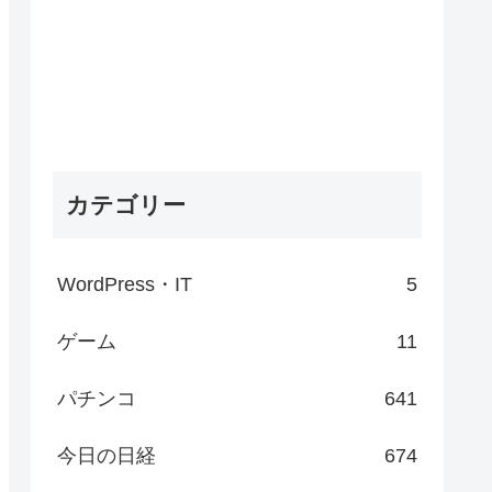
カテゴリー
WordPress・IT
5
ゲーム
11
パチンコ
641
今日の日経
674