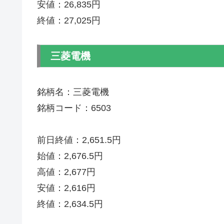
安値：26,835円
終値：27,025円
三菱電機
銘柄名：三菱電機
銘柄コード：6503
前日終値：2,651.5円
始値：2,676.5円
高値：2,677円
安値：2,616円
終値：2,634.5円