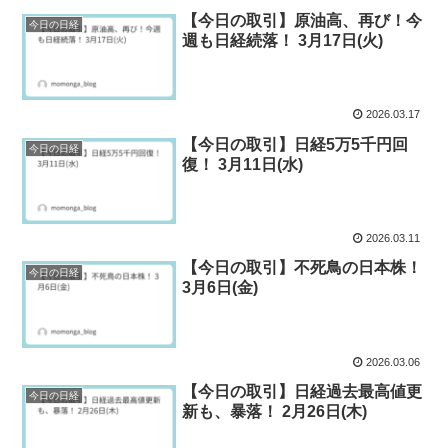
【今日の取引】原油高、再び！今
今日の日経
週も日経続落！ 3月17日(火)
2026.03.17
【今日の取引】日経5万5千円回
今日の日経
復！ 3月11日(水)
2026.03.11
【今日の取引】不死鳥の日本株！
今日の日経
3月6日(金)
2026.03.06
【今日の取引】日経過去最高値更
今日の日経
新も、暴落！ 2月26日(木)