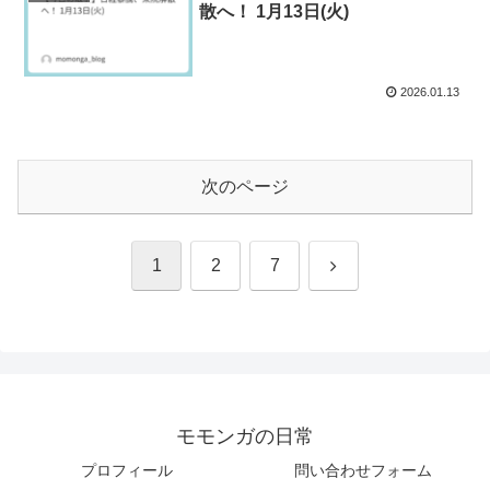
散へ！ 1月13日(火)
2026.01.13
次のページ
次
1
2
7
へ
モモンガの日常
プロフィール
問い合わせフォーム