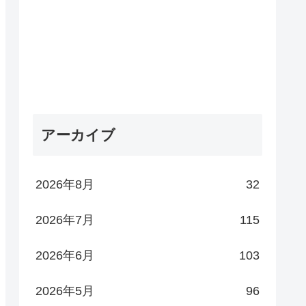
アーカイブ
2026年8月
32
2026年7月
115
2026年6月
103
2026年5月
96