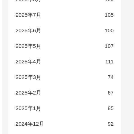
2025年7月
105
2025年6月
100
2025年5月
107
2025年4月
111
2025年3月
74
2025年2月
67
2025年1月
85
2024年12月
92