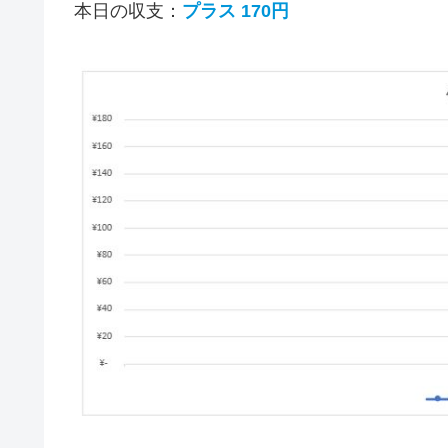
本日の収支：
プラス 170円