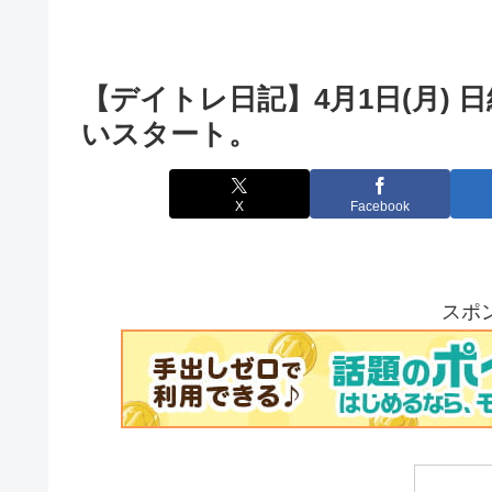
【デイトレ日記】4月1日(月)
いスタート。
X
Facebook
スポ