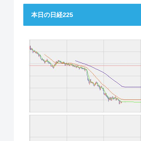
本日の日経225