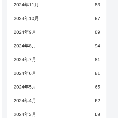
2024年11月
83
2024年10月
87
2024年9月
89
2024年8月
94
2024年7月
81
2024年6月
81
2024年5月
65
2024年4月
62
2024年3月
69