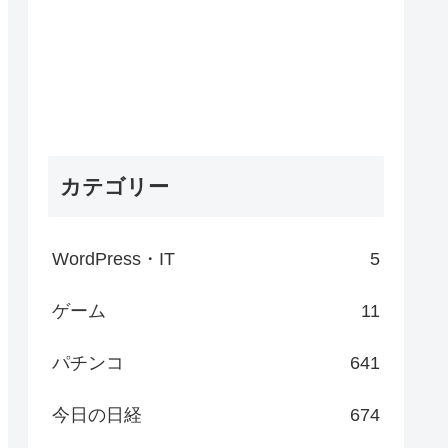
カテゴリー
WordPress・IT
5
ゲーム
11
パチンコ
641
今日の日経
674