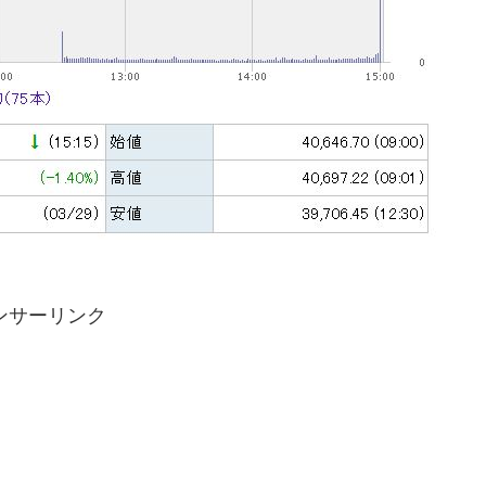
ンサーリンク