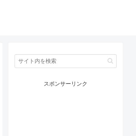
スポンサーリンク