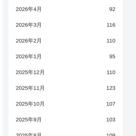
2026年4月
92
2026年3月
116
2026年2月
110
2026年1月
95
2025年12月
110
2025年11月
123
2025年10月
107
2025年9月
103
2025年8月
109