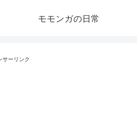
モモンガの日常
ンサーリンク