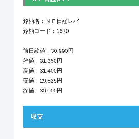
銘柄名：ＮＦ日経レバ
銘柄コード：1570
前日終値：30,990円
始値：31,350円
高値：31,400円
安値：29,825円
終値：30,000円
収支