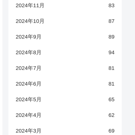
2024年11月
83
2024年10月
87
2024年9月
89
2024年8月
94
2024年7月
81
2024年6月
81
2024年5月
65
2024年4月
62
2024年3月
69