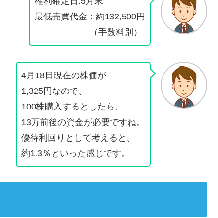
権利確定日:5月末
最低売買代金：約132,500円
（手数料別）
4月18日現在の株価が
1,325円なので、
100株購入するとしたら、
13万前後の資金が必要ですね。
優待利回りとして考えると、
約1.3％といった感じです。