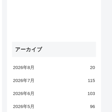
アーカイブ
2026年8月
20
2026年7月
115
2026年6月
103
2026年5月
96