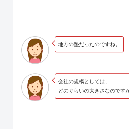
地方の塾だったのですね。
会社の規模としては、
どのぐらいの大きさなのです