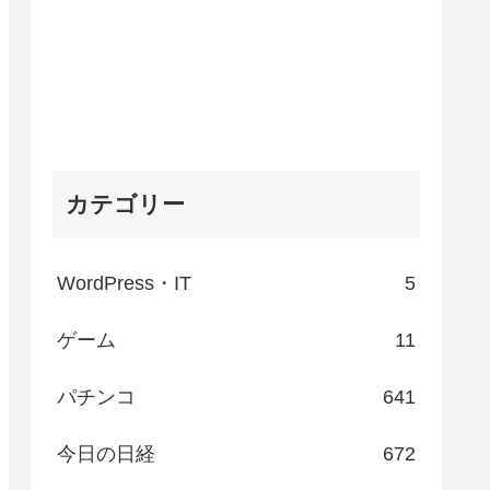
カテゴリー
WordPress・IT
5
ゲーム
11
パチンコ
641
今日の日経
672