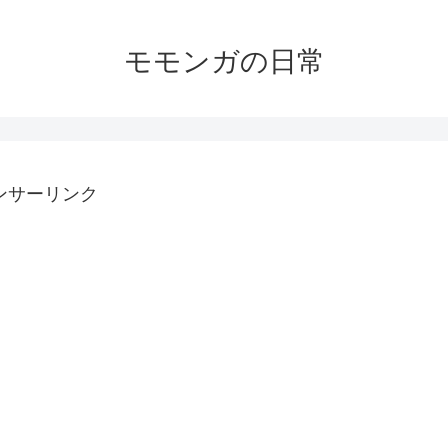
モモンガの日常
ンサーリンク