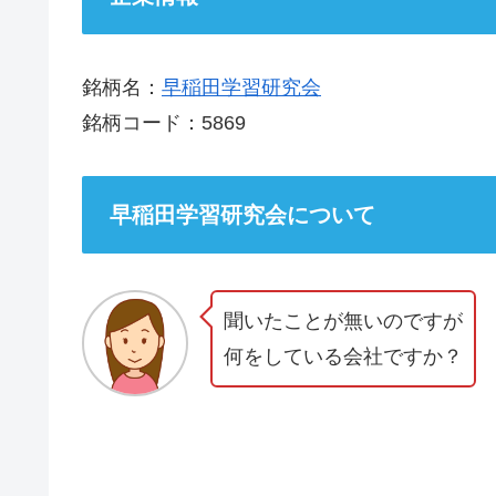
銘柄名：
早稲田学習研究会
銘柄コード：5869
早稲田学習研究会について
聞いたことが無いのですが
何をしている会社ですか？