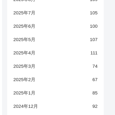
2025年7月
105
2025年6月
100
2025年5月
107
2025年4月
111
2025年3月
74
2025年2月
67
2025年1月
85
2024年12月
92