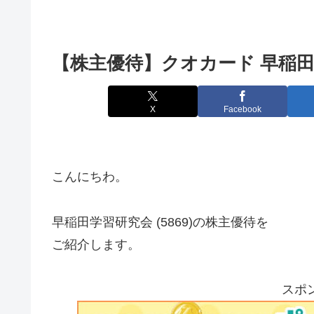
【株主優待】クオカード 早稲田学習
X
Facebook
こんにちわ。
早稲田学習研究会 (5869)の株主優待を
ご紹介します。
スポ