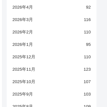
2026年4月
92
2026年3月
116
2026年2月
110
2026年1月
95
2025年12月
110
2025年11月
123
2025年10月
107
2025年9月
103
2025年8月
109