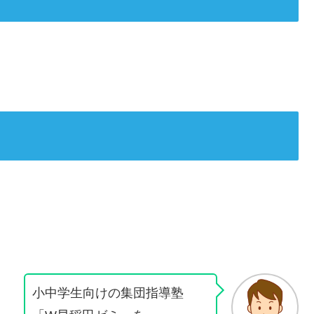
小中学生向けの集団指導塾