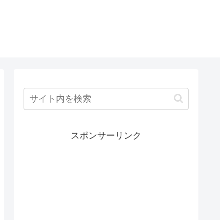
スポンサーリンク