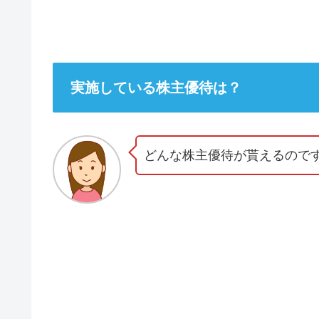
実施している株主優待は？
どんな株主優待が貰えるので