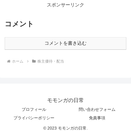
スポンサーリンク
コメント
コメントを書き込む
ホーム
株主優待・配当
モモンガの日常
プロフィール
問い合わせフォーム
プライバシーポリシー
免責事項
© 2023 モモンガの日常.