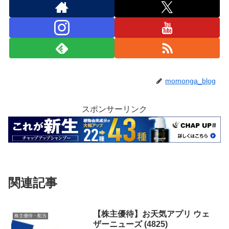
momonga_blog
スポンサーリンク
関連記事
【株主優待】お天気アプリ ウェ
株主優待・配当
ザーニューズ (4825)