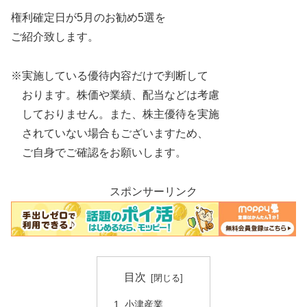
権利確定日が5月のお勧め5選を
ご紹介致します。
※実施している優待内容だけで判断して
おります。株価や業績、配当などは考慮
しておりません。また、株主優待を実施
されていない場合もございますため、
ご自身でご確認をお願いします。
スポンサーリンク
目次
小津産業