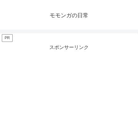
モモンガの日常
PR
スポンサーリンク