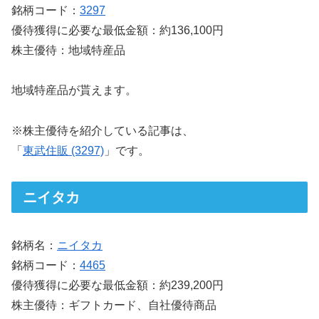
銘柄コード：
3297
優待獲得に必要な最低金額：約136,100円
株主優待：地域特産品
地域特産品が貰えます。
※株主優待を紹介している記事は、
「
東武住販 (3297)
」です。
ニイタカ
銘柄名：
ニイタカ
銘柄コード：
4465
優待獲得に必要な最低金額：約239,200円
株主優待：ギフトカード、自社優待商品