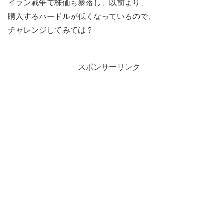
イラン戦争で株価も暴落し、以前より、
購入するハードルが低くなっているので、
チャレンジしてみては？
スポンサーリンク