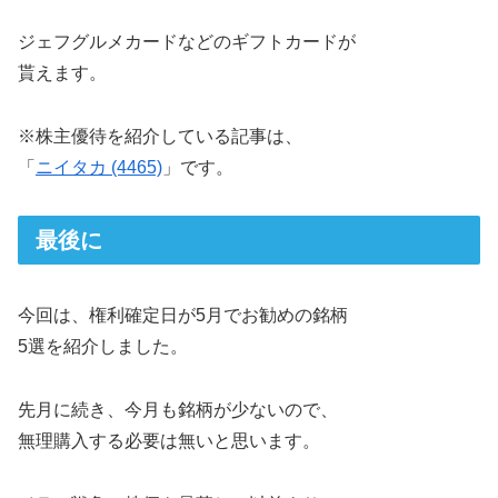
ジェフグルメカードなどのギフトカードが
貰えます。
※株主優待を紹介している記事は、
「
ニイタカ (4465)
」です。
最後に
今回は、権利確定日が5月でお勧めの銘柄
5選を紹介しました。
先月に続き、今月も銘柄が少ないので、
無理購入する必要は無いと思います。