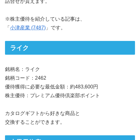
詰合せが貰えます。
※株主優待を紹介している記事は、
「
小津産業 (7487)
」です。
ライク
銘柄名：ライク
銘柄コード：2462
優待獲得に必要な最低金額：約483,600円
株主優待：プレミアム優待倶楽部ポイント
カタログギフトから好きな商品と
交換することができます。