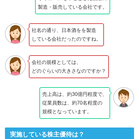
製造・販売している会社です。
社名の通り、日本酒をを製造
している会社だったのですね。
会社の規模としては、
どのぐらいの大きさなのですか？
売上高は、約30億円程度で、
従業員数は、約70名程度の
規模となっています。
実施している株主優待は？