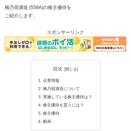
梅乃宿酒造 (559A)の株主優待を
ご紹介します。
スポンサーリンク
目次
企業情報
梅乃宿酒造について
実施している株主優待は？
株主優待を貰うには？
株主優待
動画