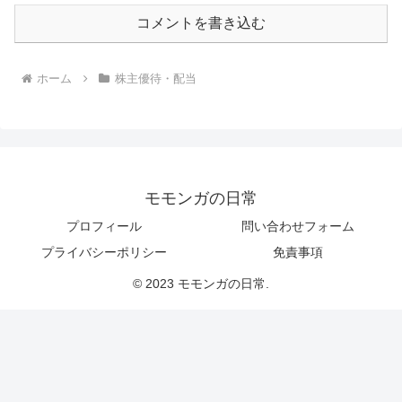
コメントを書き込む
ホーム
株主優待・配当
モモンガの日常
プロフィール
問い合わせフォーム
プライバシーポリシー
免責事項
© 2023 モモンガの日常.