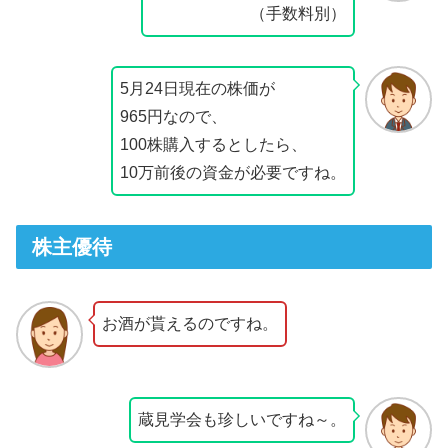
（手数料別）
5月24日現在の株価が
965円なので、
100株購入するとしたら、
10万前後の資金が必要ですね。
株主優待
お酒が貰えるのですね。
蔵見学会も珍しいですね～。