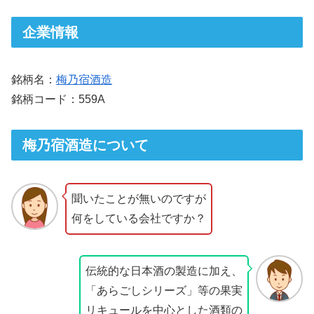
企業情報
銘柄名：
梅乃宿酒造
銘柄コード：559A
梅乃宿酒造について
聞いたことが無いのですが
何をしている会社ですか？
伝統的な日本酒の製造に加え、
「あらごしシリーズ」等の果実
リキュールを中心とした酒類の