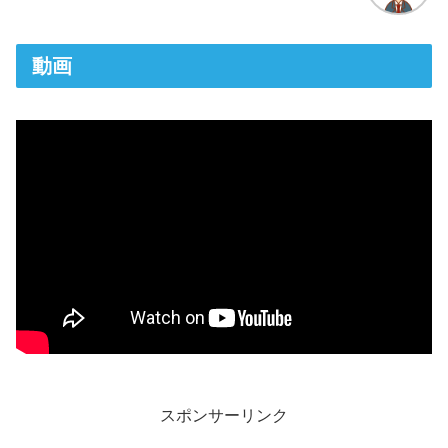
動画
スポンサーリンク