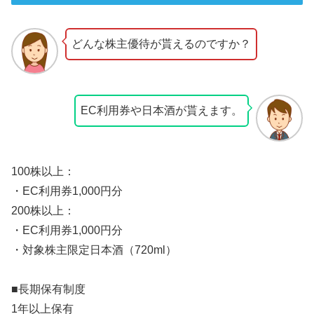
どんな株主優待が貰えるのですか？
EC利用券や日本酒が貰えます。
100株以上：
・EC利用券1,000円分
200株以上：
・EC利用券1,000円分
・対象株主限定日本酒（720ml）
■長期保有制度
1年以上保有