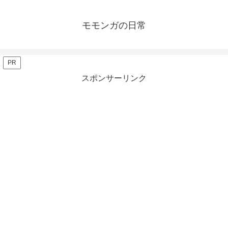
モモンガの日常
PR
スポンサーリンク