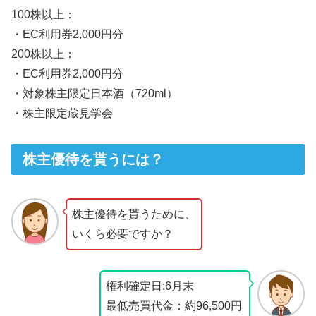
100株以上：
・EC利用券2,000円分
200株以上：
・EC利用券2,000円分
・対象株主限定日本酒（720ml）
・株主限定蔵見学会
株主優待を貰うには？
株主優待を貰うために、
いくら必要ですか？
権利確定日:6月末
最低売買代金：約96,500円