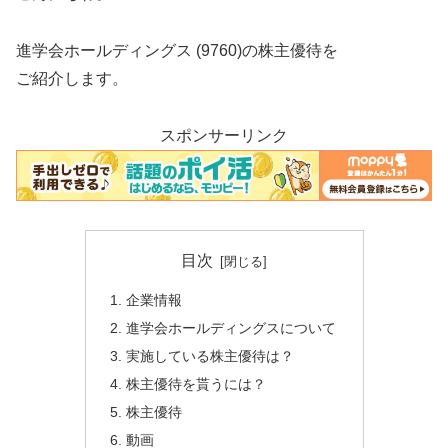
進学会ホールディングス (9760)の株主優待を
ご紹介します。
スポンサーリンク
目次
企業情報
進学会ホールディングスについて
実施している株主優待は？
株主優待を貰うには？
株主優待
動画