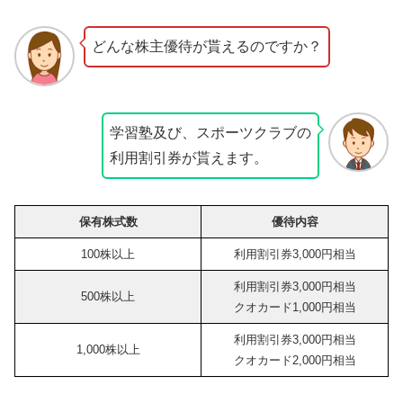
どんな株主優待が貰えるのですか？
学習塾及び、スポーツクラブの
利用割引券が貰えます。
保有株式数
優待内容
100株以上
利用割引券3,000円相当
利用割引券3,000円相当
500株以上
クオカード1,000円相当
利用割引券3,000円相当
1,000株以上
クオカード2,000円相当