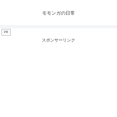
モモンガの日常
PR
スポンサーリンク