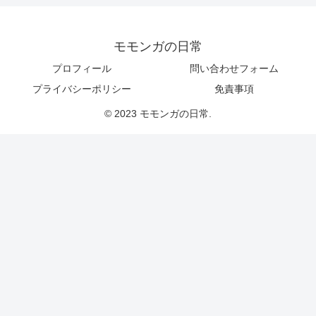
モモンガの日常
プロフィール
問い合わせフォーム
プライバシーポリシー
免責事項
© 2023 モモンガの日常.