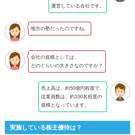
運営している会社です。
地方の塾だったのですね。
会社の規模としては、
どのぐらいの大きさなのですか？
売上高は、約50億円程度で、
従業員数は、約100名程度の
規模となっています。
実施している株主優待は？