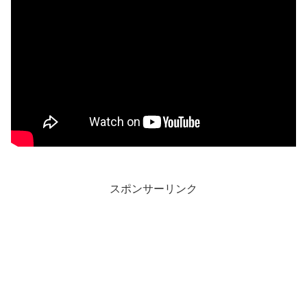
スポンサーリンク