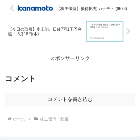
【株主優待】優待拡充 カナモト (9678)
【今日の取引】史上初、日経7万1千円突
破！ 6月18日(木)
スポンサーリンク
コメント
コメントを書き込む
ホーム
株主優待・配当