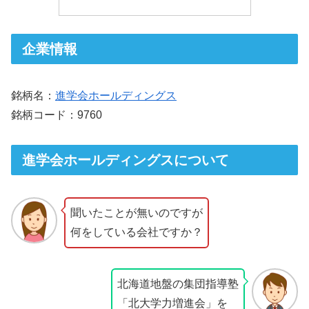
企業情報
銘柄名：
進学会ホールディングス
銘柄コード：9760
進学会ホールディングスについて
聞いたことが無いのですが
何をしている会社ですか？
北海道地盤の集団指導塾
「北大学力増進会」を