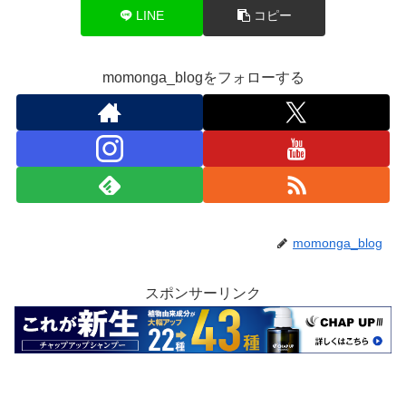
LINE
コピー
momonga_blogをフォローする
momonga_blog
スポンサーリンク