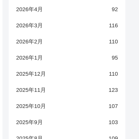
2026年4月
92
2026年3月
116
2026年2月
110
2026年1月
95
2025年12月
110
2025年11月
123
2025年10月
107
2025年9月
103
2025年8月
109