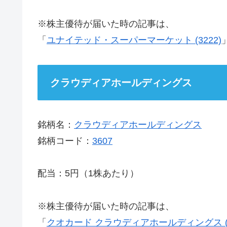
※株主優待が届いた時の記事は、
「
ユナイテッド・スーパーマーケット (3222)
クラウディアホールディングス
銘柄名：
クラウディアホールディングス
銘柄コード：
3607
配当：5円（1株あたり）
※株主優待が届いた時の記事は、
「
クオカード クラウディアホールディングス (3