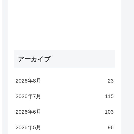
アーカイブ
2026年8月
23
2026年7月
115
2026年6月
103
2026年5月
96