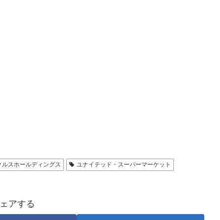
クルスホールディングス
ユナイテッド・スーパーマーケット
ェアする