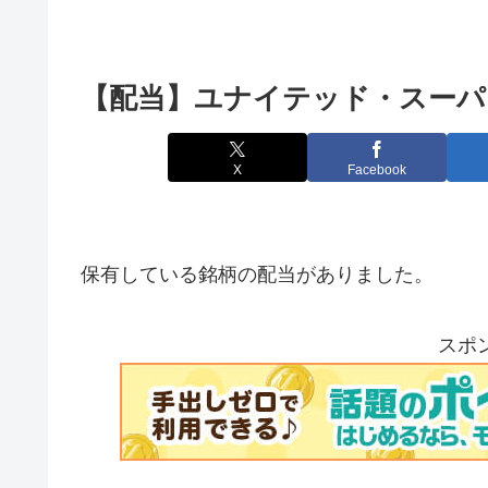
【配当】ユナイテッド・スーパ
X
Facebook
保有している銘柄の配当がありました。
スポ