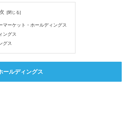
次
ーマーケット・ホールディングス
ィングス
ングス
ホールディングス