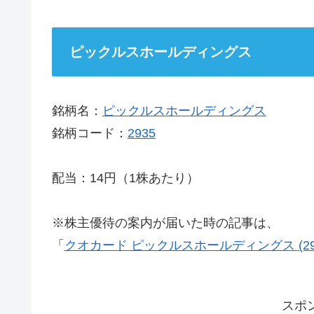
ピックルスホールディングス
銘柄名：
ピックルスホールディングス
銘柄コード：
2935
配当：14円（1株あたり）
※株主優待の案内が届いた時の記事は、
「
クオカード ピックルスホールディングス (29
スポ