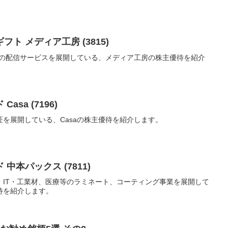
ト メディア工房 (3815)
ツの配信サービスを展開している、メディア工房の株主優待を紹介
sa (7196)
を展開している、Casaの株主優待を紹介します。
中本パックス (7811)
、IT・工業材、医療等のラミネート、コーティング事業を展開して
待を紹介します。