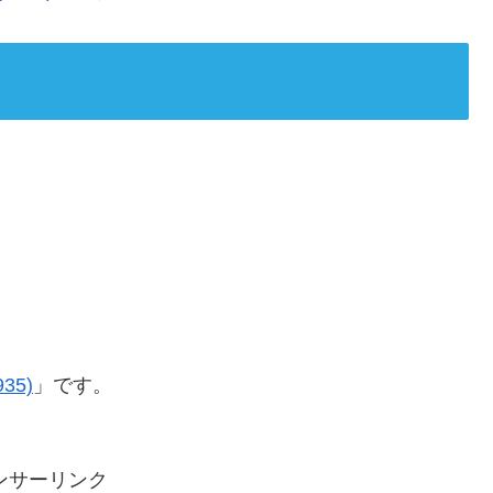
35)
」です。
ンサーリンク