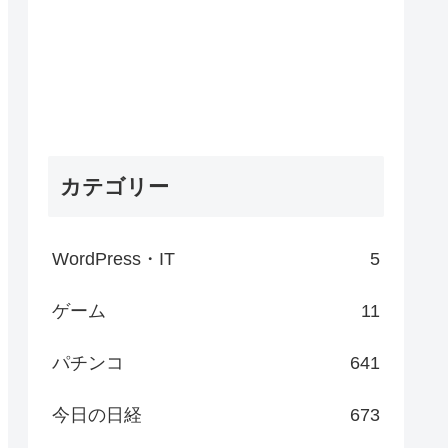
カテゴリー
WordPress・IT
5
ゲーム
11
パチンコ
641
今日の日経
673