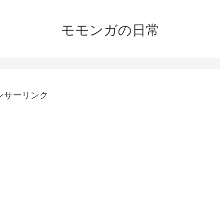
モモンガの日常
ンサーリンク