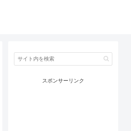
スポンサーリンク