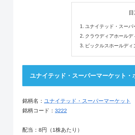
目
ユナイテッド・スーパ
クラウディアホールデ
ピックルスホールディ
ユナイテッド・スーパーマーケット・
銘柄名：
ユナイテッド・スーパーマーケット
銘柄コード：
3222
配当：8円（1株あたり）