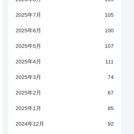
2025年7月
105
2025年6月
100
2025年5月
107
2025年4月
111
2025年3月
74
2025年2月
67
2025年1月
85
2024年12月
92