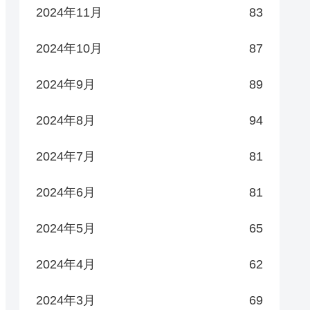
2024年11月
83
2024年10月
87
2024年9月
89
2024年8月
94
2024年7月
81
2024年6月
81
2024年5月
65
2024年4月
62
2024年3月
69