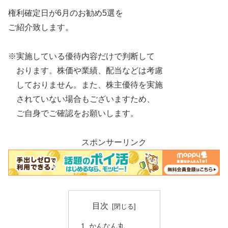
権利確定日が6月のお勧め5選を
ご紹介致します。
※実施している優待内容だけで判断して
おります。株価や業績、配当などは考慮
しておりません。また、株主優待を実施
されていない場合もございますため、
ご自身でご確認をお願いします。
スポンサーリンク
目次
かんなん丸