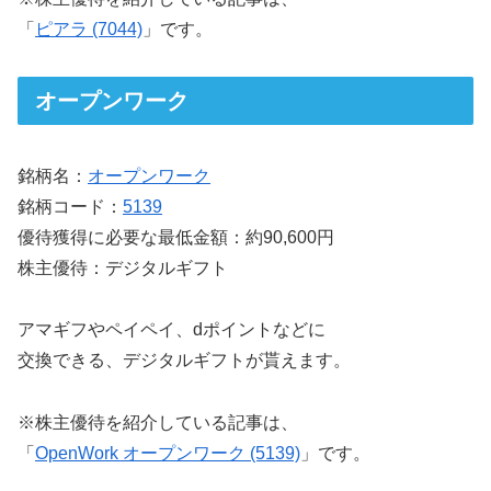
「
ピアラ (7044)
」です。
オープンワーク
銘柄名：
オープンワーク
銘柄コード：
5139
優待獲得に必要な最低金額：約90,600円
株主優待：デジタルギフト
アマギフやペイペイ、dポイントなどに
交換できる、デジタルギフトが貰えます。
※株主優待を紹介している記事は、
「
OpenWork オープンワーク (5139)
」です。