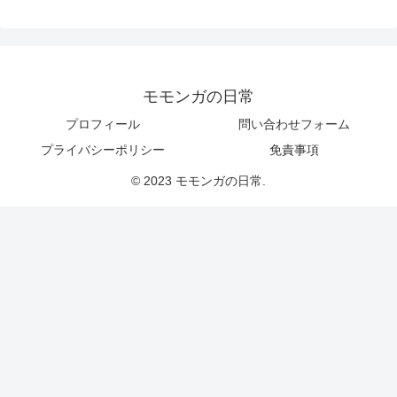
モモンガの日常
プロフィール
問い合わせフォーム
プライバシーポリシー
免責事項
© 2023 モモンガの日常.