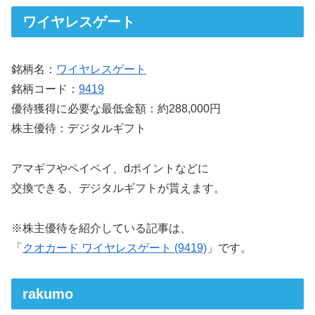
ワイヤレスゲート
銘柄名：
ワイヤレスゲート
銘柄コード：
9419
優待獲得に必要な最低金額：約288,000円
株主優待：デジタルギフト
アマギフやペイペイ、dポイントなどに
交換できる、デジタルギフトが貰えます。
※株主優待を紹介している記事は、
「
クオカード ワイヤレスゲート (9419)
」です。
rakumo