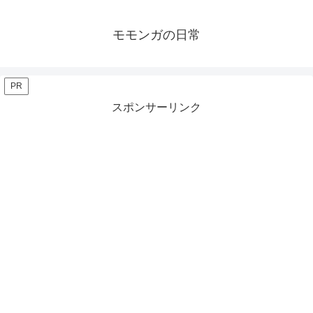
モモンガの日常
PR
スポンサーリンク