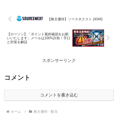
【株主優待】ソースネクスト (4344)
【ローソン】「ポイント最終確認をお願
いいたします」メールは100%詐欺！手口
と対策を解説
スポンサーリンク
コメント
コメントを書き込む
ホーム
株主優待・配当