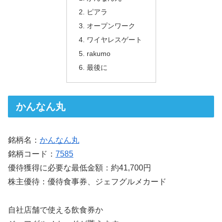
ピアラ
オープンワーク
ワイヤレスゲート
rakumo
最後に
かんなん丸
銘柄名：
かんなん丸
銘柄コード：
7585
優待獲得に必要な最低金額：約41,700円
株主優待：優待食事券、ジェフグルメカード
自社店舗で使える飲食券か