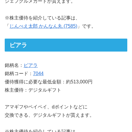
ジェフグルメカードが貰えます。
※株主優待を紹介している記事は、
「
じんべえ太郎 かんなん丸 (7585)
」です。
ピアラ
銘柄名：
ピアラ
銘柄コード：
7044
優待獲得に必要な最低金額：約513,000円
株主優待：デジタルギフト
アマギフやペイペイ、dポイントなどに
交換できる、デジタルギフトが貰えます。
※株主優待を紹介している記事は、