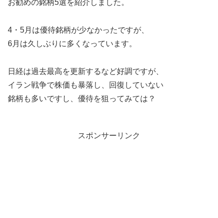
お勧めの銘柄5選を紹介しました。
4・5月は優待銘柄が少なかったですが、
6月は久しぶりに多くなっています。
日経は過去最高を更新するなど好調ですが、
イラン戦争で株価も暴落し、回復していない
銘柄も多いですし、優待を狙ってみては？
スポンサーリンク