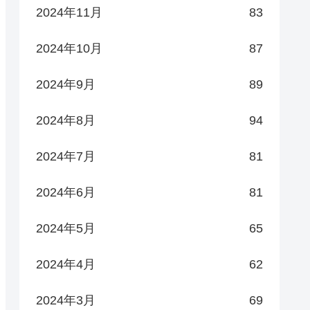
2024年11月
83
2024年10月
87
2024年9月
89
2024年8月
94
2024年7月
81
2024年6月
81
2024年5月
65
2024年4月
62
2024年3月
69