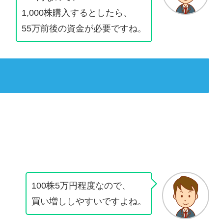
1,000株購入するとしたら、
55万前後の資金が必要ですね。
100株5万円程度なので、
買い増ししやすいですよね。