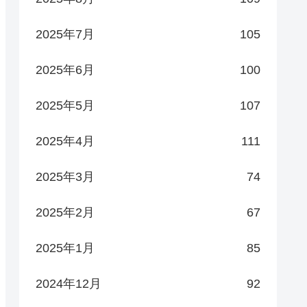
2025年7月
105
2025年6月
100
2025年5月
107
2025年4月
111
2025年3月
74
2025年2月
67
2025年1月
85
2024年12月
92