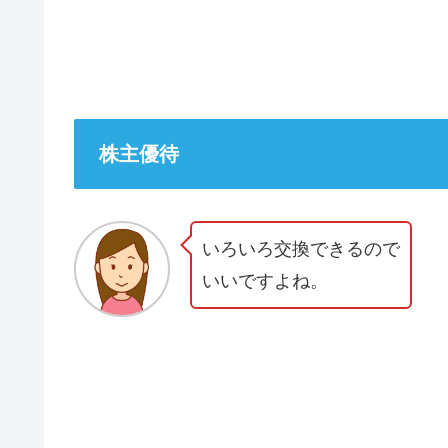
株主優待
いろいろ交換できるので
いいですよね。