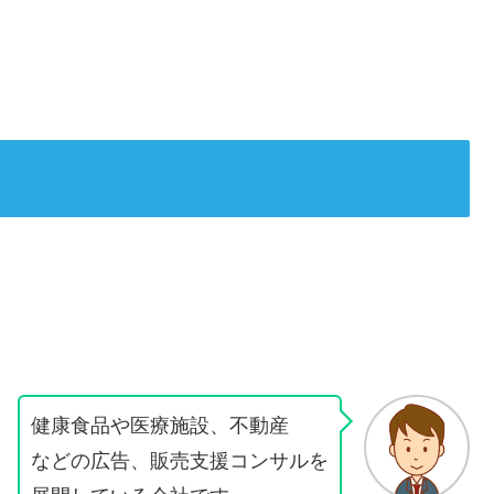
健康食品や医療施設、不動産
などの広告、販売支援コンサルを