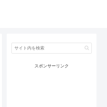
スポンサーリンク