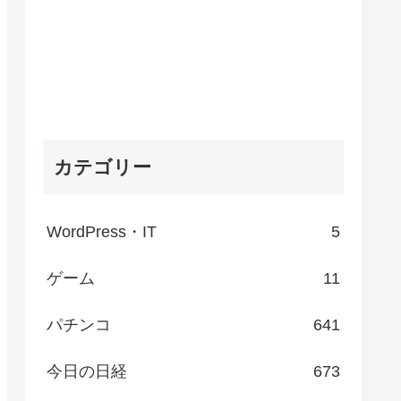
カテゴリー
WordPress・IT
5
ゲーム
11
パチンコ
641
今日の日経
673