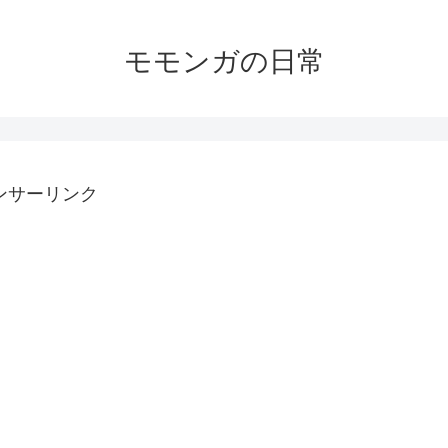
モモンガの日常
ンサーリンク