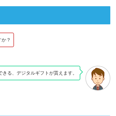
すか？
できる、デジタルギフトが貰えます。