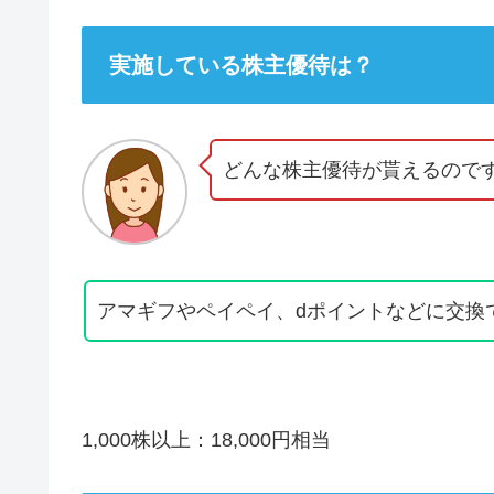
実施している株主優待は？
どんな株主優待が貰えるので
アマギフやペイペイ、dポイントなどに交換
1,000株以上：18,000円相当