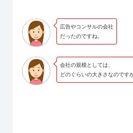
広告やコンサルの会社
だったのですね。
会社の規模としては、
どのぐらいの大きさなのです