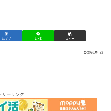
はてブ
LINE
コピー
2026.04.22
ンサーリンク