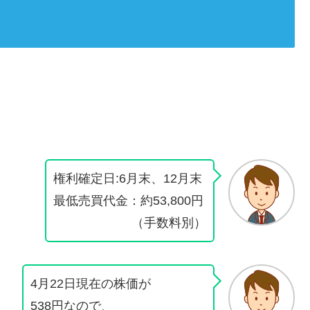
権利確定日:6月末、12月末
最低売買代金：約53,800円
（手数料別）
4月22日現在の株価が
538円なので、