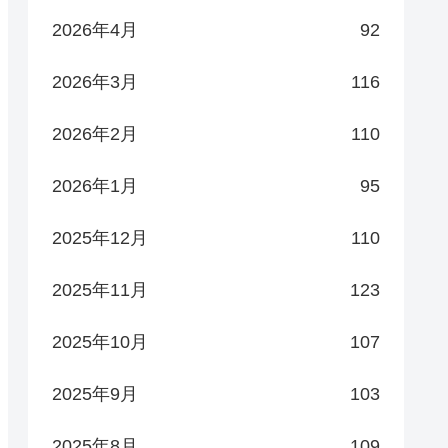
2026年4月
92
2026年3月
116
2026年2月
110
2026年1月
95
2025年12月
110
2025年11月
123
2025年10月
107
2025年9月
103
2025年8月
109