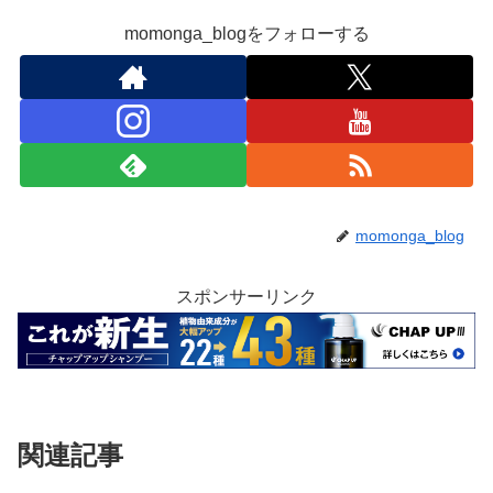
momonga_blogをフォローする
momonga_blog
スポンサーリンク
関連記事