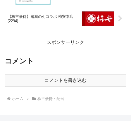
【株主優待】鬼滅の刃コラボ 柿安本店
(2294)
スポンサーリンク
コメント
コメントを書き込む
ホーム
株主優待・配当