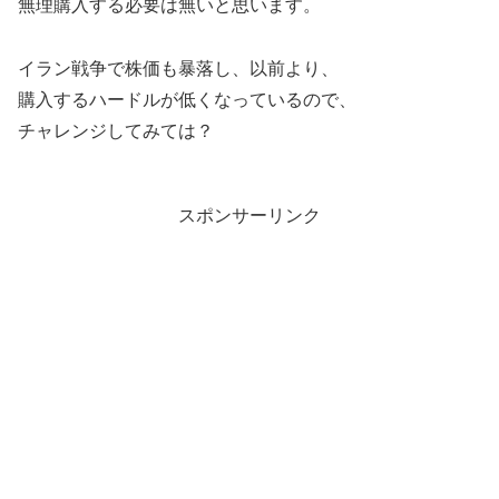
無理購入する必要は無いと思います。
イラン戦争で株価も暴落し、以前より、
購入するハードルが低くなっているので、
チャレンジしてみては？
スポンサーリンク