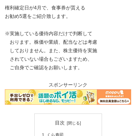
権利確定日が4月で、食事券が貰える
お勧め5選をご紹介致します。
※実施している優待内容だけで判断して
おります。株価や業績、配当などは考慮
しておりません。また、株主優待を実施
されていない場合もございますため、
ご自身でご確認をお願いします。
スポンサーリンク
目次
くら寿司