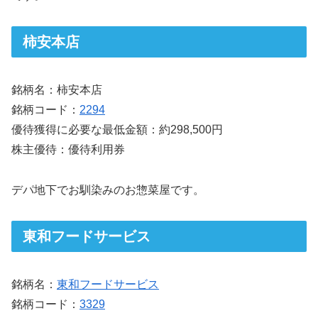
柿安本店
銘柄名：柿安本店
銘柄コード：
2294
優待獲得に必要な最低金額：約298,500円
株主優待：優待利用券
デパ地下でお馴染みのお惣菜屋です。
東和フードサービス
銘柄名：
東和フードサービス
銘柄コード：
3329