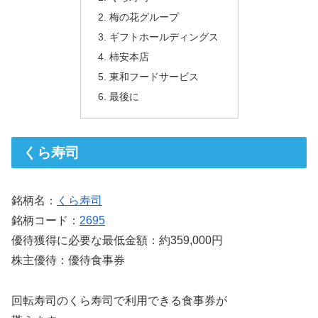
梅の花グループ
ギフトホールディングス
柿安本店
東和フードサービス
最後に
くら寿司
銘柄名：
くら寿司
銘柄コード：
2695
優待獲得に必要な最低金額：約359,000円
株主優待：優待食事券
回転寿司のくら寿司で利用できる食事券が