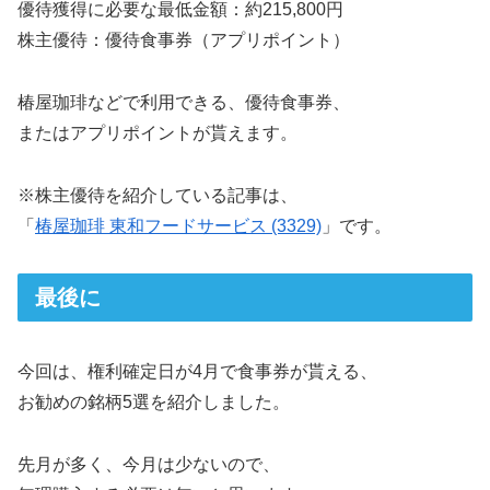
優待獲得に必要な最低金額：約215,800円
株主優待：優待食事券（アプリポイント）
椿屋珈琲などで利用できる、優待食事券、
またはアプリポイントが貰えます。
※株主優待を紹介している記事は、
「
椿屋珈琲 東和フードサービス (3329)
」です。
最後に
今回は、権利確定日が4月で食事券が貰える、
お勧めの銘柄5選を紹介しました。
先月が多く、今月は少ないので、