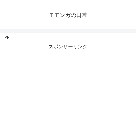
モモンガの日常
PR
スポンサーリンク