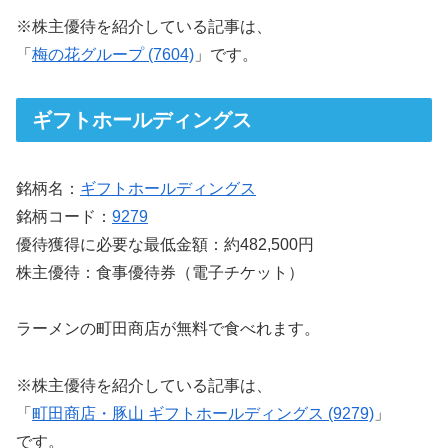
※株主優待を紹介している記事は、
「
梅の花グループ (7604)
」です。
ギフトホールディングス
銘柄名：
ギフトホールディングス
銘柄コード：
9279
優待獲得に必要な最低金額：約482,500円
株主優待：食事優待券（電子チケット）
ラーメンの町田商店が無料で食べれます。
※株主優待を紹介している記事は、
「
町田商店・豚山 ギフトホールディングス (9279)
」
です。