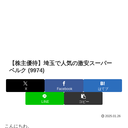
【株主優待】埼玉で人気の激安スーパー
ベルク (9974)
X
Facebook
はてブ
LINE
コピー
2025.01.26
こんにちわ。