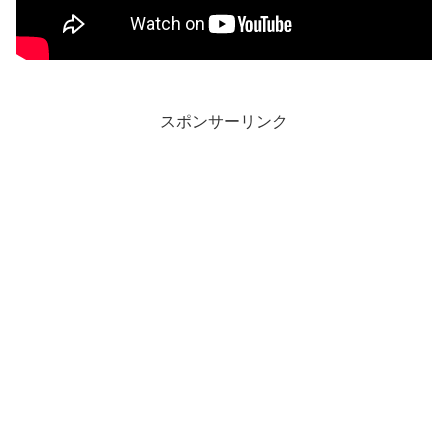
スポンサーリンク