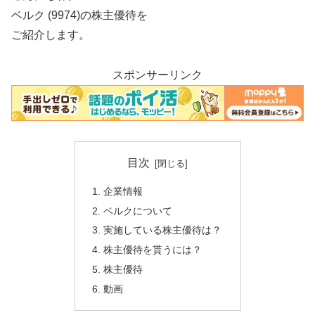
ベルク (9974)の株主優待を
ご紹介します。
スポンサーリンク
目次
企業情報
ベルクについて
実施している株主優待は？
株主優待を貰うには？
株主優待
動画