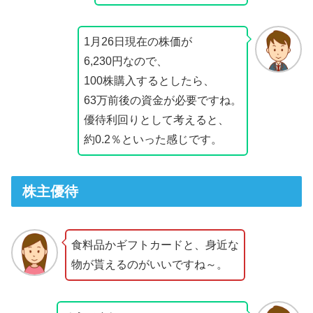
1月26日現在の株価が
6,230円なので、
100株購入するとしたら、
63万前後の資金が必要ですね。
優待利回りとして考えると、
約0.2％といった感じです。
株主優待
食料品かギフトカードと、身近な
物が貰えるのがいいですね～。