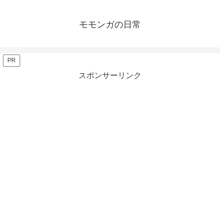
モモンガの日常
PR
スポンサーリンク