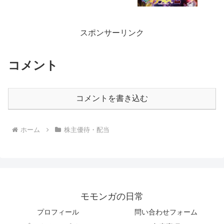
スポンサーリンク
コメント
コメントを書き込む
ホーム
株主優待・配当
モモンガの日常
プロフィール
問い合わせフォーム