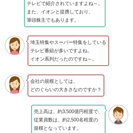
テレビで紹介されていますよね～。
また、イオンと提携しており、
筆頭株主でもあります。
埼玉特集やスーパー特集をしている
テレビ番組が多いですよね。
イオン系列だったのですね～。
会社の規模としては、
どのぐらいの大きさなのですか？
売上高は、約3,500億円程度で、
従業員数は、約2,500名程度の
規模となっています。