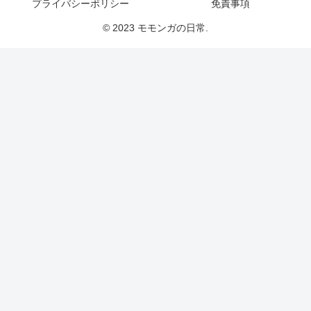
プライバシーポリシー
免責事項
© 2023 モモンガの日常.