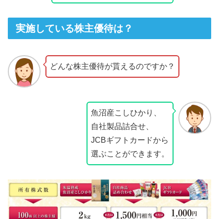
実施している株主優待は？
どんな株主優待が貰えるのですか？
魚沼産こしひかり、
自社製品詰合せ、
JCBギフトカードから
選ぶことができます。