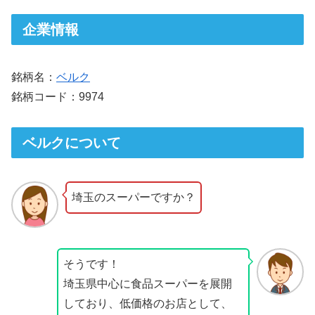
企業情報
銘柄名：
ベルク
銘柄コード：9974
ベルクについて
埼玉のスーパーですか？
そうです！
埼玉県中心に食品スーパーを展開
しており、低価格のお店として、