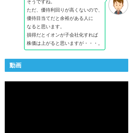
そうですね。
ただ、優待利回りが高くないので、
優待目当てだと余裕がある人に
なると思います。
損得だとイオンが子会社化すれば
株価は上がると思いますが・・・。
動画