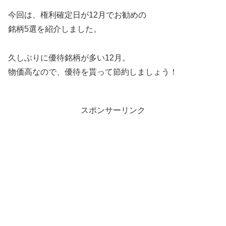
今回は、権利確定日が12月でお勧めの
銘柄5選を紹介しました。
久しぶりに優待銘柄が多い12月。
物価高なので、優待を貰って節約しましょう！
スポンサーリンク