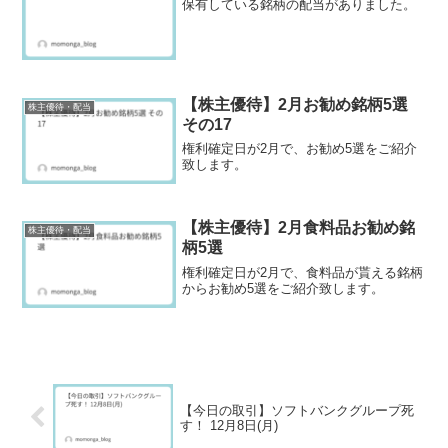
保有している銘柄の配当がありました。
【株主優待】2月お勧め銘柄5選
株主優待・配当
その17
権利確定日が2月で、お勧め5選をご紹介
致します。
【株主優待】2月食料品お勧め銘
株主優待・配当
柄5選
権利確定日が2月で、食料品が貰える銘柄
からお勧め5選をご紹介致します。
【今日の取引】ソフトバンクグループ死
す！ 12月8日(月)