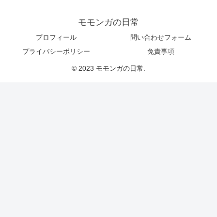
モモンガの日常
プロフィール
問い合わせフォーム
プライバシーポリシー
免責事項
© 2023 モモンガの日常.