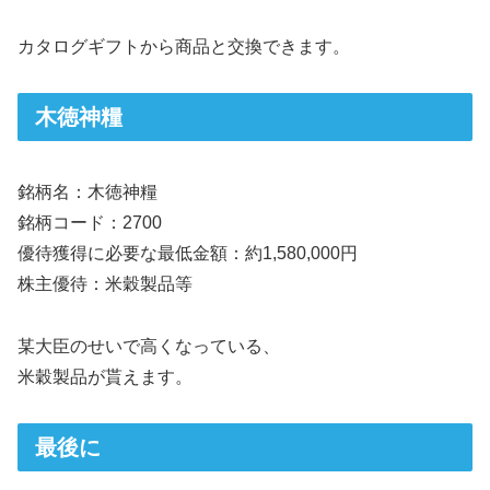
カタログギフトから商品と交換できます。
木徳神糧
銘柄名：木徳神糧
銘柄コード：2700
優待獲得に必要な最低金額：約1,580,000円
株主優待：米穀製品等
某大臣のせいで高くなっている、
米穀製品が貰えます。
最後に