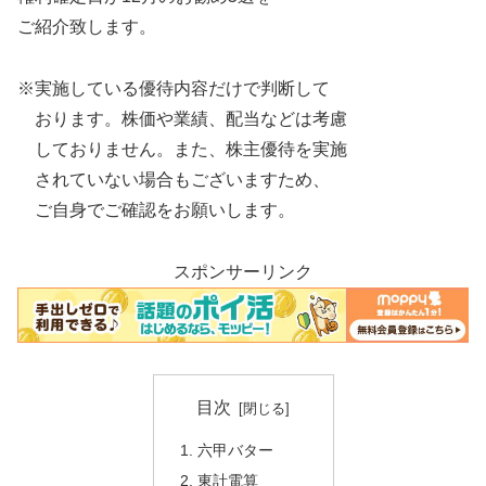
ご紹介致します。
※実施している優待内容だけで判断して
おります。株価や業績、配当などは考慮
しておりません。また、株主優待を実施
されていない場合もございますため、
ご自身でご確認をお願いします。
スポンサーリンク
目次
六甲バター
東計電算