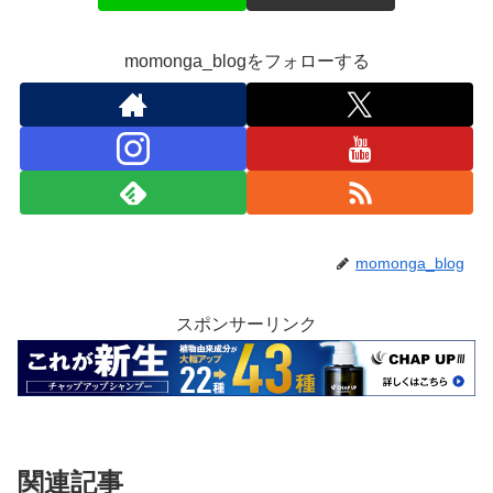
momonga_blogをフォローする
momonga_blog
スポンサーリンク
関連記事