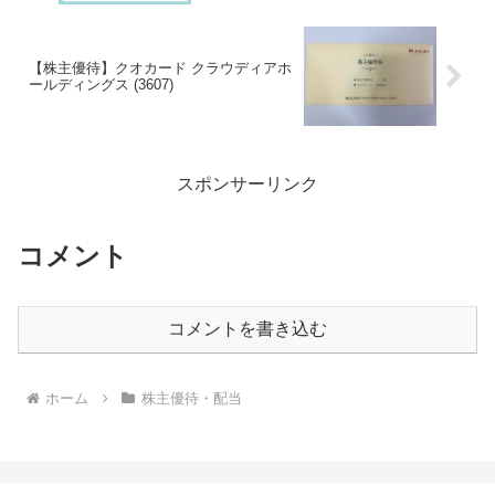
【株主優待】クオカード クラウディアホ
ールディングス (3607)
スポンサーリンク
コメント
コメントを書き込む
ホーム
株主優待・配当