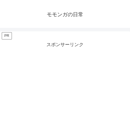
モモンガの日常
PR
スポンサーリンク