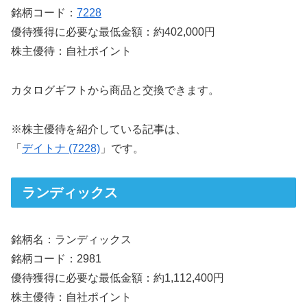
銘柄コード：
7228
優待獲得に必要な最低金額：約402,000円
株主優待：自社ポイント
カタログギフトから商品と交換できます。
※株主優待を紹介している記事は、
「
デイトナ (7228)
」です。
ランディックス
銘柄名：ランディックス
銘柄コード：2981
優待獲得に必要な最低金額：約1,112,400円
株主優待：自社ポイント