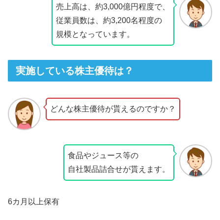
売上高は、約3,000億円程度で、
従業員数は、約3,200名程度の
規模となっています。
実施している株主優待は？
どんな株主優待が貰えるのですか？
食品やジュース等の
自社製品詰合せが貰えます。
6カ月以上保有