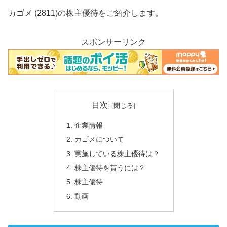
カゴメ (2811)の株主優待をご紹介します。
スポンサーリンク
目次
企業情報
カゴメについて
実施している株主優待は？
株主優待を貰うには？
株主優待
動画