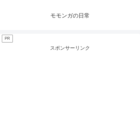
モモンガの日常
PR
スポンサーリンク