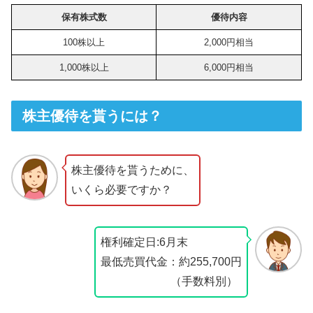
保有株式数
優待内容
100株以上
2,000円相当
1,000株以上
6,000円相当
株主優待を貰うには？
株主優待を貰うために、
いくら必要ですか？
権利確定日:6月末
最低売買代金：約255,700円
（手数料別）