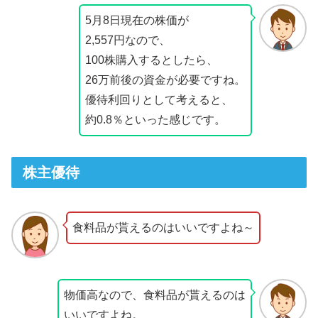
5月8日現在の株価が
2,557円なので、
100株購入するとしたら、
26万前後の資金が必要ですね。
優待利回りとして考えると、
約0.8％といった感じです。
株主優待
食料品が貰えるのはいいですよね～
物価高なので、食料品が貰えるのは
いいですよね。