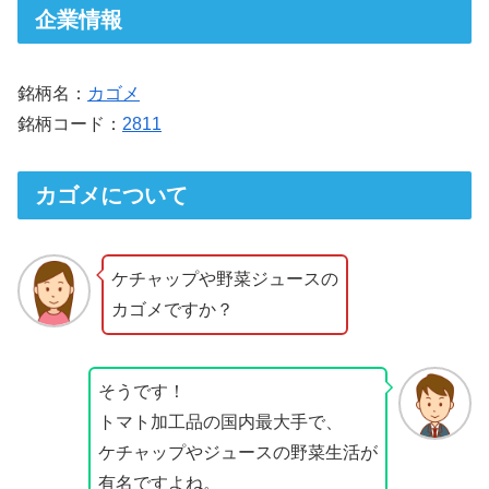
企業情報
銘柄名：
カゴメ
銘柄コード：
2811
カゴメについて
ケチャップや野菜ジュースの
カゴメですか？
そうです！
トマト加工品の国内最大手で、
ケチャップやジュースの野菜生活が
有名ですよね。