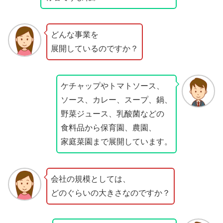
どんな事業を
展開しているのですか？
ケチャップやトマトソース、
ソース、カレー、スープ、鍋、
野菜ジュース、乳酸菌などの
食料品から保育園、農園、
家庭菜園まで展開しています。
会社の規模としては、
どのぐらいの大きさなのですか？