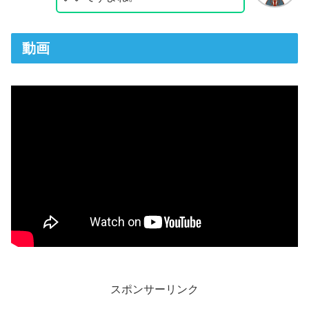
動画
スポンサーリンク