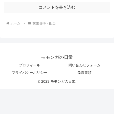
コメントを書き込む
ホーム
株主優待・配当
モモンガの日常
プロフィール
問い合わせフォーム
プライバシーポリシー
免責事項
© 2023 モモンガの日常.