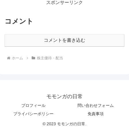
スポンサーリンク
コメント
コメントを書き込む
ホーム
株主優待・配当
モモンガの日常
プロフィール
問い合わせフォーム
プライバシーポリシー
免責事項
© 2023 モモンガの日常.