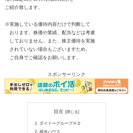
ご紹介致します。
※実施している優待内容だけで判断して
おります。株価や業績、配当などは考慮
しておりません。また、株主優待を実施
されていない場合もございますため、
ご自身でご確認をお願いします。
スポンサーリンク
目次
ダイドーグループＨＤ
積水ハウス