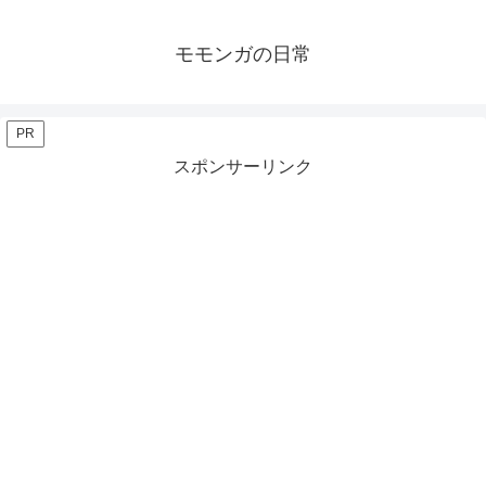
モモンガの日常
PR
スポンサーリンク