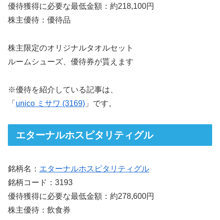
優待獲得に必要な最低金額：約218,100円
株主優待：優待品
株主限定のオリジナルタオルセット
ルームシューズ、優待券が貰えます
※優待を紹介している記事は、
「
unico ミサワ (3169)
」です。
エターナルホスピタリティグル
銘柄名：
エターナルホスピタリティグル
銘柄コード：3193
優待獲得に必要な最低金額：約278,600円
株主優待：飲食券