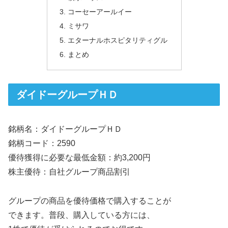
コーセーアールイー
ミサワ
エターナルホスピタリティグル
まとめ
ダイドーグループＨＤ
銘柄名：ダイドーグループＨＤ
銘柄コード：2590
優待獲得に必要な最低金額：約3,200円
株主優待：自社グループ商品割引
グループの商品を優待価格で購入することが
できます。普段、購入している方には、