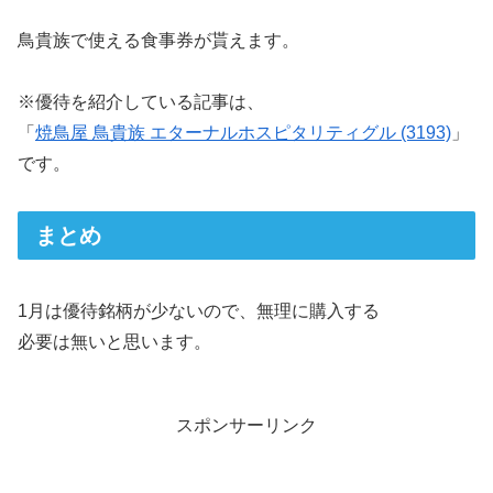
鳥貴族で使える食事券が貰えます。
※優待を紹介している記事は、
「
焼鳥屋 鳥貴族 エターナルホスピタリティグル (3193)
」
です。
まとめ
1月は優待銘柄が少ないので、無理に購入する
必要は無いと思います。
スポンサーリンク