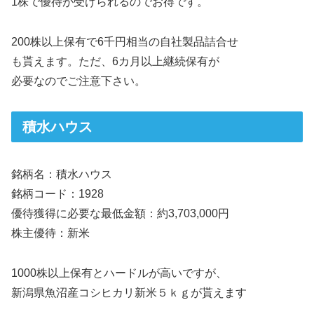
1株で優待が受けられるのでお得です。
200株以上保有で6千円相当の自社製品詰合せ
も貰えます。ただ、6カ月以上継続保有が
必要なのでご注意下さい。
積水ハウス
銘柄名：積水ハウス
銘柄コード：1928
優待獲得に必要な最低金額：約3,703,000円
株主優待：新米
1000株以上保有とハードルが高いですが、
新潟県魚沼産コシヒカリ新米５ｋｇが貰えます