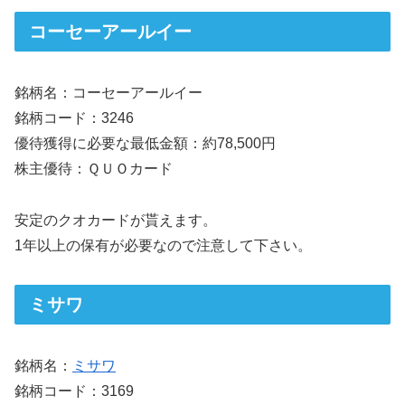
コーセーアールイー
銘柄名：コーセーアールイー
銘柄コード：3246
優待獲得に必要な最低金額：約78,500円
株主優待：ＱＵＯカード
安定のクオカードが貰えます。
1年以上の保有が必要なので注意して下さい。
ミサワ
銘柄名：
ミサワ
銘柄コード：3169