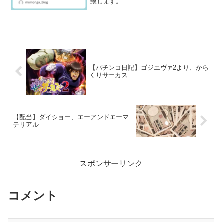
致します。
【パチンコ日記】ゴジエヴァ2より、から
くりサーカス
【配当】ダイショー、エーアンドエーマ
テリアル
スポンサーリンク
コメント