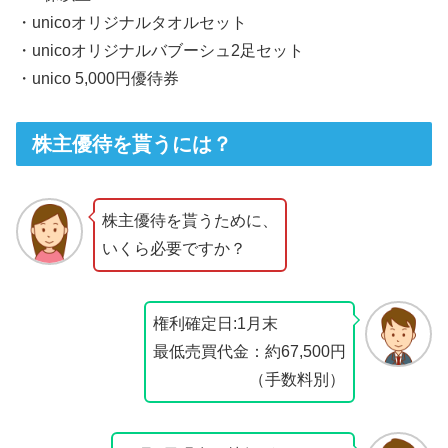
・unicoオリジナルタオルセット
・unicoオリジナルバブーシュ2足セット
・unico 5,000円優待券
株主優待を貰うには？
株主優待を貰うために、
いくら必要ですか？
権利確定日:1月末
最低売買代金：約67,500円
（手数料別）