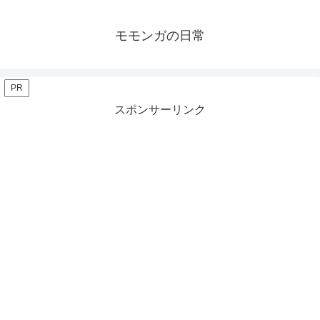
モモンガの日常
PR
スポンサーリンク