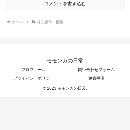
コメントを書き込む
ホーム
株主優待・配当
モモンガの日常
プロフィール
問い合わせフォーム
プライバシーポリシー
免責事項
© 2023 モモンガの日常.