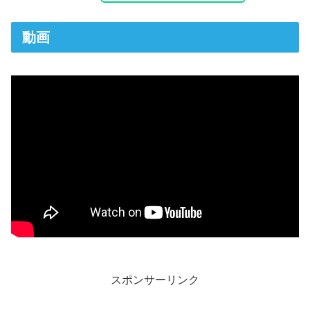
動画
スポンサーリンク