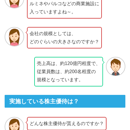
ルミネやパルコなどの商業施設に
入っていますよね～。
会社の規模としては、
どのぐらいの大きさなのですか？
売上高は、約120億円程度で、
従業員数は、約200名程度の
規模となっています。
実施している株主優待は？
どんな株主優待が貰えるのですか？