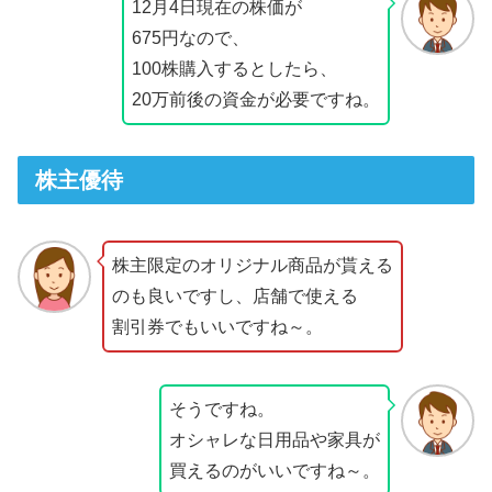
12月4日現在の株価が
675円なので、
100株購入するとしたら、
20万前後の資金が必要ですね。
株主優待
株主限定のオリジナル商品が貰える
のも良いですし、店舗で使える
割引券でもいいですね～。
そうですね。
オシャレな日用品や家具が
買えるのがいいですね～。