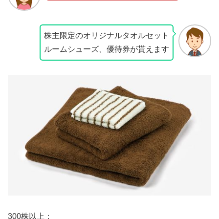
株主限定のオリジナルタオルセット
ルームシューズ、優待券が貰えます
300株以上：