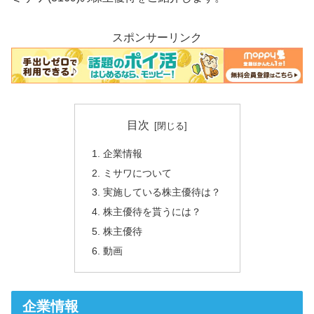
スポンサーリンク
目次
企業情報
ミサワについて
実施している株主優待は？
株主優待を貰うには？
株主優待
動画
企業情報