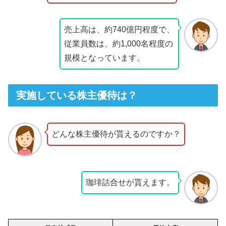
売上高は、約740億円程度で、
従業員数は、約1,000名程度の
規模となっています。
実施している株主優待は？
どんな株主優待が貰えるのですか？
珈琲詰合せが貰えます。