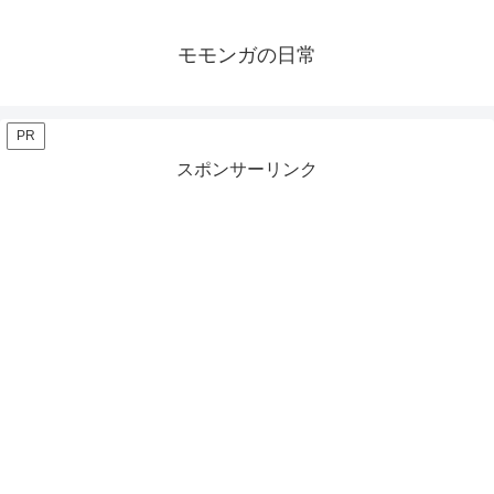
モモンガの日常
PR
スポンサーリンク