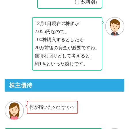
（手数料別）
12月1日現在の株価が
2,056円なので、
100株購入するとしたら、
20万前後の資金が必要ですね。
優待利回りとして考えると、
約1％といった感じです。
株主優待
何が届いたのですか？