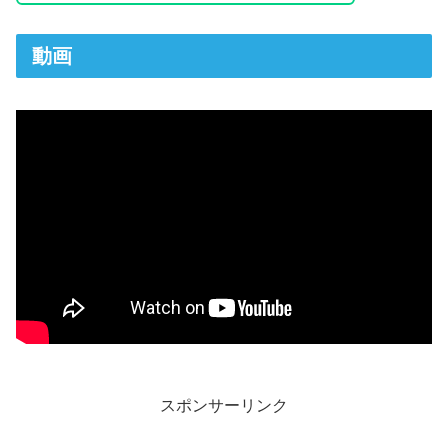
動画
スポンサーリンク