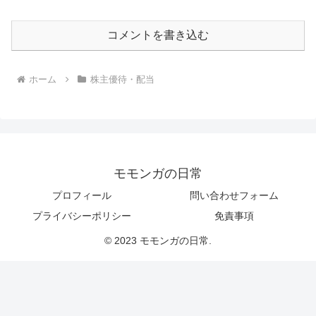
コメントを書き込む
ホーム
株主優待・配当
モモンガの日常
プロフィール
問い合わせフォーム
プライバシーポリシー
免責事項
© 2023 モモンガの日常.