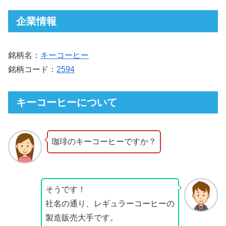
企業情報
銘柄名：
キーコーヒー
銘柄コード：
2594
キーコーヒーについて
珈琲のキーコーヒーですか？
そうです！
社名の通り、レギュラーコーヒーの
製造販売大手です。