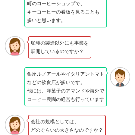
町のコーヒーショップで、
キーコーヒーの看板を見ることも
多いと思います。
珈琲の製造以外にも事業を
展開しているのですか？
銀座ルノアールやイタリアントマト
などの飲食店が多いです。
他には、洋菓子のアマンドや海外で
コーヒー農園の経営も行っています
会社の規模としては、
どのぐらいの大きさなのですか？