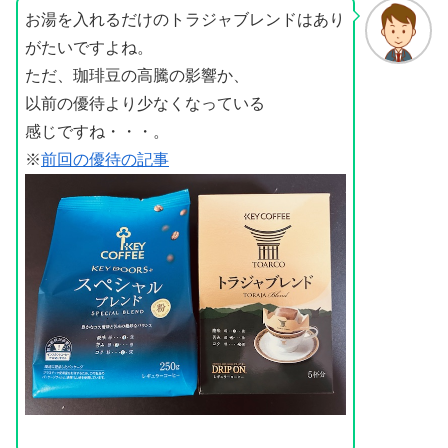
お湯を入れるだけのトラジャブレンドはあり
がたいですよね。
ただ、珈琲豆の高騰の影響か、
以前の優待より少なくなっている
感じですね・・・。
※
前回の優待の記事