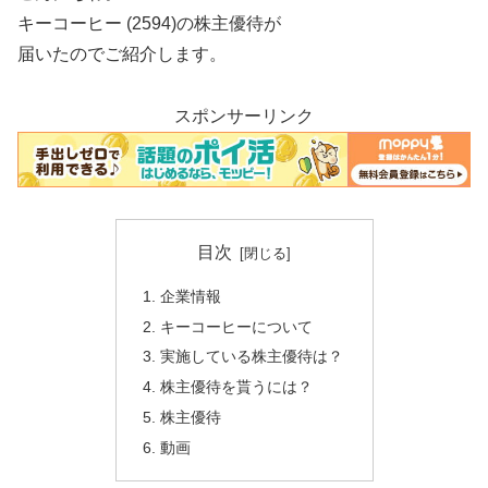
キーコーヒー (2594)の株主優待が
届いたのでご紹介します。
スポンサーリンク
目次
企業情報
キーコーヒーについて
実施している株主優待は？
株主優待を貰うには？
株主優待
動画