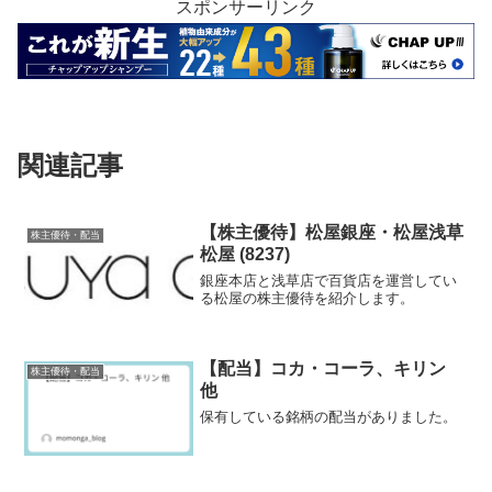
スポンサーリンク
関連記事
【株主優待】松屋銀座・松屋浅草
株主優待・配当
松屋 (8237)
銀座本店と浅草店で百貨店を運営してい
る松屋の株主優待を紹介します。
【配当】コカ・コーラ、キリン
株主優待・配当
他
保有している銘柄の配当がありました。