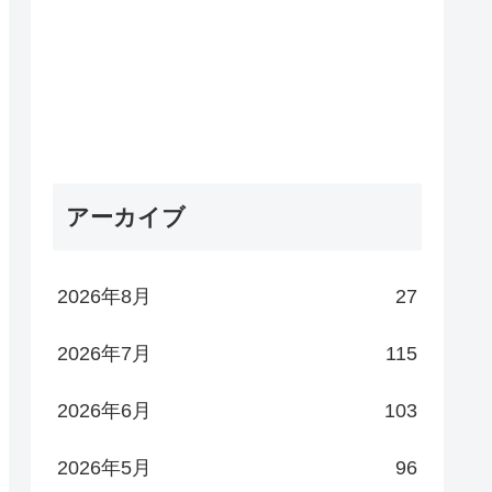
アーカイブ
2026年8月
27
2026年7月
115
2026年6月
103
2026年5月
96