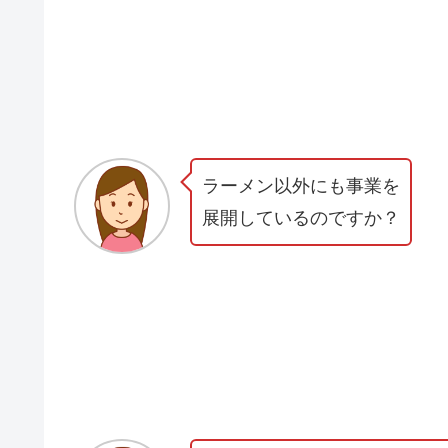
ラーメン以外にも事業を
展開しているのですか？