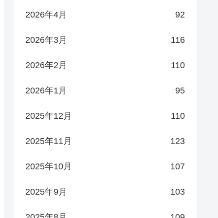
2026年4月
92
2026年3月
116
2026年2月
110
2026年1月
95
2025年12月
110
2025年11月
123
2025年10月
107
2025年9月
103
2025年8月
109