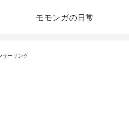
モモンガの日常
ンサーリンク