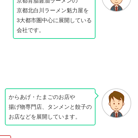
京都背脂醤油ラーメンの
京都北白川ラーメン魁力屋を
3大都市圏中心に展開している
会社です。
からあげ・たまごのお店や
揚げ物専門店、タンメンと餃子の
お店などを展開しています。