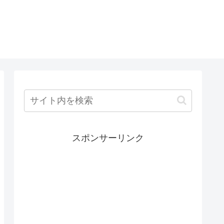
スポンサーリンク