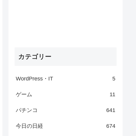
カテゴリー
WordPress・IT
5
ゲーム
11
パチンコ
641
今日の日経
674