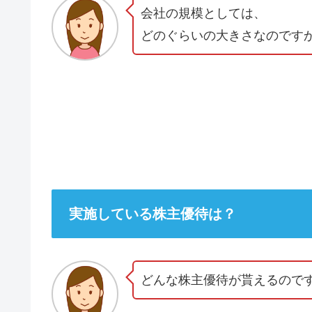
会社の規模としては、
どのぐらいの大きさなのです
実施している株主優待は？
どんな株主優待が貰えるので