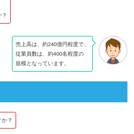
か？
売上高は、約240億円程度で、
従業員数は、約400名程度の
規模となっています。
すか？