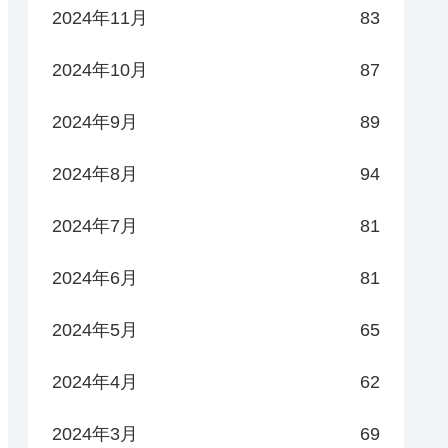
2024年11月
83
2024年10月
87
2024年9月
89
2024年8月
94
2024年7月
81
2024年6月
81
2024年5月
65
2024年4月
62
2024年3月
69