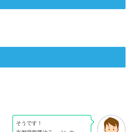
そうです！