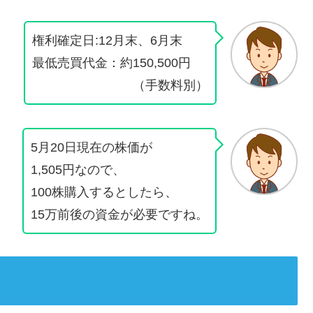
権利確定日:12月末、6月末
最低売買代金：約150,500円
（手数料別）
5月20日現在の株価が
1,505円なので、
100株購入するとしたら、
15万前後の資金が必要ですね。