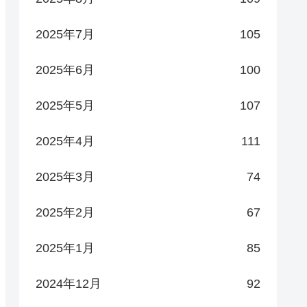
2025年7月
105
2025年6月
100
2025年5月
107
2025年4月
111
2025年3月
74
2025年2月
67
2025年1月
85
2024年12月
92