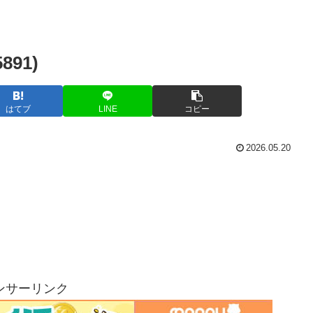
91)
はてブ
LINE
コピー
2026.05.20
ンサーリンク