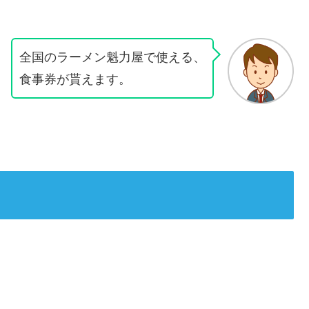
全国のラーメン魁力屋で使える、
食事券が貰えます。