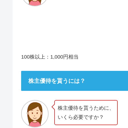
100株以上：1,000円相当
株主優待を貰うには？
株主優待を貰うために、
いくら必要ですか？