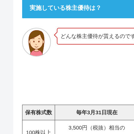
実施している株主優待は？
どんな株主優待が貰えるので
保有株式数
毎年3月31日現在
3,500円（税抜）相当の
100株以上