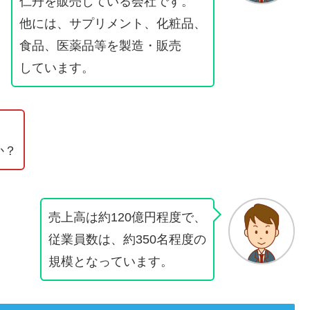
仁丹を販売している会社です。
他には、サプリメント、化粧品、
食品、医薬品等を製造・販売
しています。
か？
売上高は約120億円程度で、
従業員数は、約350名程度の
規模となっています。