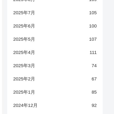
2025年7月
105
2025年6月
100
2025年5月
107
2025年4月
111
2025年3月
74
2025年2月
67
2025年1月
85
2024年12月
92