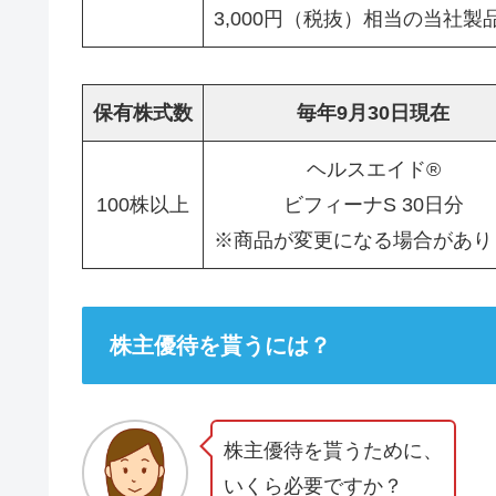
3,000円（税抜）相当の当社製
保有株式数
毎年9月30日現在
ヘルスエイド®
100株以上
ビフィーナS 30日分
※商品が変更になる場合があり
株主優待を貰うには？
株主優待を貰うために、
いくら必要ですか？