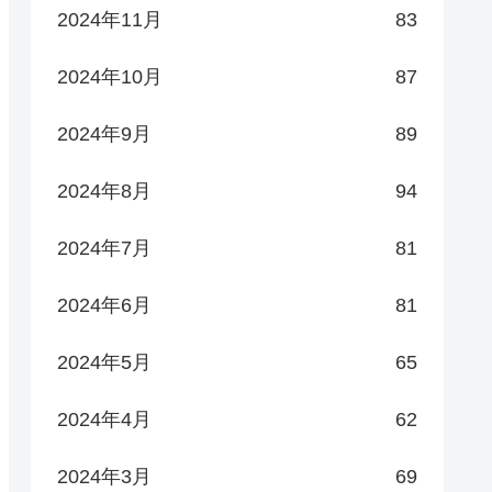
2024年11月
83
2024年10月
87
2024年9月
89
2024年8月
94
2024年7月
81
2024年6月
81
2024年5月
65
2024年4月
62
2024年3月
69