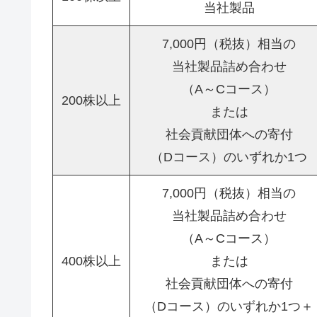
当社製品
7,000円（税抜）相当の
当社製品詰め合わせ
（A～Cコース）
200株以上
または
社会貢献団体への寄付
（Dコース）のいずれか1つ
7,000円（税抜）相当の
当社製品詰め合わせ
（A～Cコース）
400株以上
または
社会貢献団体への寄付
（Dコース）のいずれか1つ＋