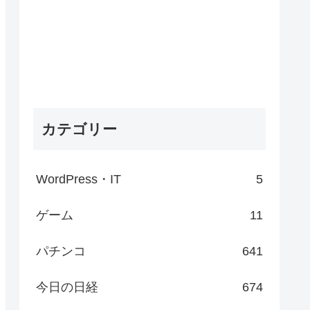
カテゴリー
WordPress・IT
5
ゲーム
11
パチンコ
641
今日の日経
674