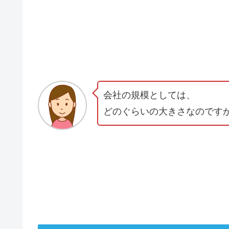
会社の規模としては、
どのぐらいの大きさなのです