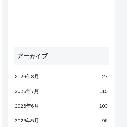
アーカイブ
2026年8月
27
2026年7月
115
2026年6月
103
2026年5月
96