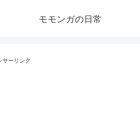
モモンガの日常
ンサーリンク