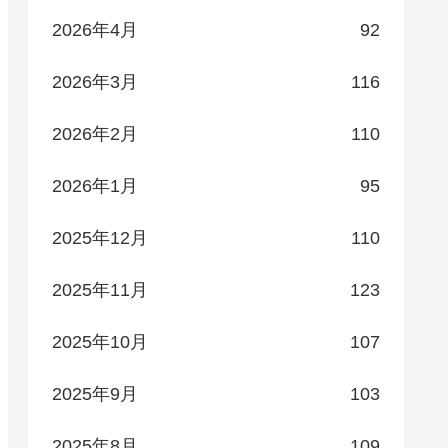
2026年4月
92
2026年3月
116
2026年2月
110
2026年1月
95
2025年12月
110
2025年11月
123
2025年10月
107
2025年9月
103
2025年8月
109