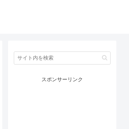
スポンサーリンク