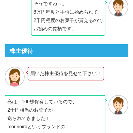
そうですね～。
8万円程度と手頃に始められて、
2千円程度のお菓子が貰えるので
お勧めの銘柄です。
株主優待
届いた株主優待を見せて下さい！
私は、100株保有しているので、
2千円相当のお菓子が
送られてきました！
morinoiroというブランドの