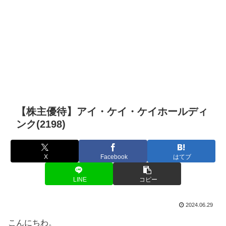
【株主優待】アイ・ケイ・ケイホールディ
ンク(2198)
X
Facebook
はてブ
LINE
コピー
2024.06.29
こんにちわ。