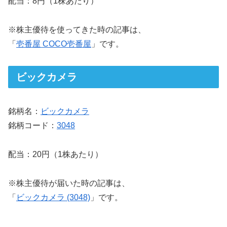
配当：8円（1株あたり）
※株主優待を使ってきた時の記事は、
「
壱番屋 COCO壱番屋
」です。
ビックカメラ
銘柄名：
ビックカメラ
銘柄コード：
3048
配当：20円（1株あたり）
※株主優待が届いた時の記事は、
「
ビックカメラ (3048)
」です。