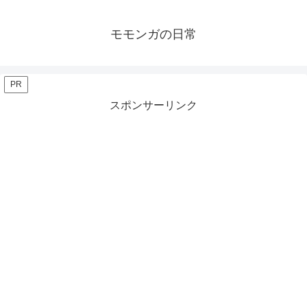
モモンガの日常
PR
スポンサーリンク