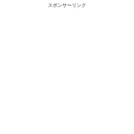
スポンサーリンク