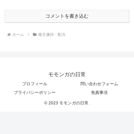
コメントを書き込む
ホーム
株主優待・配当
モモンガの日常
プロフィール
問い合わせフォーム
プライバシーポリシー
免責事項
© 2023 モモンガの日常.