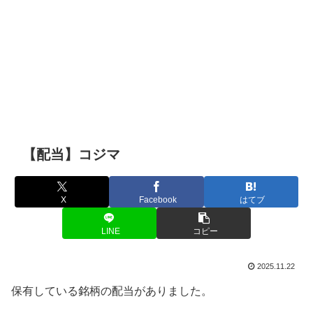
【配当】コジマ
X
Facebook
はてブ
LINE
コピー
2025.11.22
保有している銘柄の配当がありました。