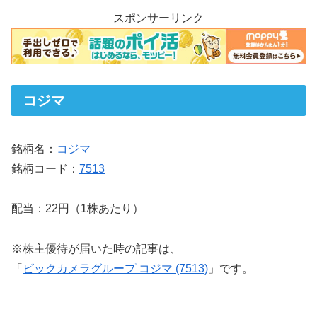
スポンサーリンク
コジマ
銘柄名：
コジマ
銘柄コード：
7513
配当：22円（1株あたり）
※株主優待が届いた時の記事は、
「
ビックカメラグループ コジマ (7513)
」です。