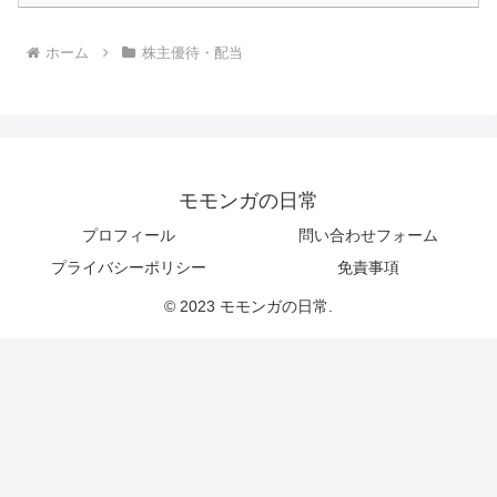
ホーム
株主優待・配当
モモンガの日常
プロフィール
問い合わせフォーム
プライバシーポリシー
免責事項
© 2023 モモンガの日常.