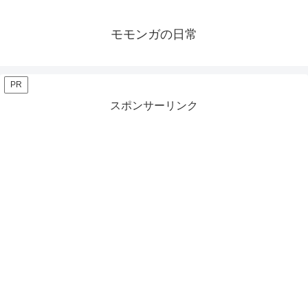
モモンガの日常
PR
スポンサーリンク