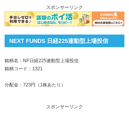
スポンサーリンク
NEXT FUNDS 日経225連動型上場投信
銘柄名：NF日経225連動型上場投信
銘柄コード：1321
分配金：723円（1株あたり）
スポンサーリンク