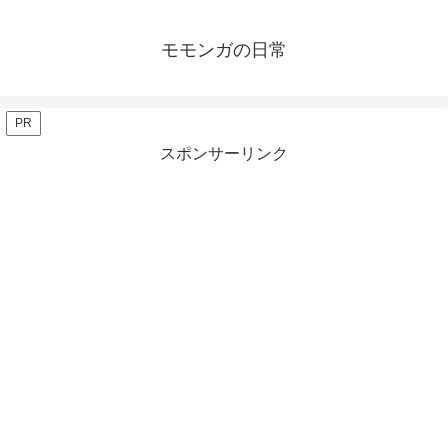
モモンガの日常
PR
スポンサーリンク