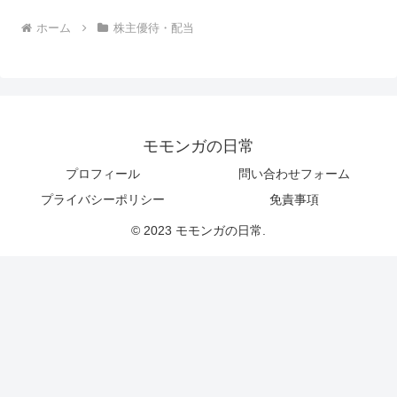
ホーム
株主優待・配当
モモンガの日常
プロフィール
問い合わせフォーム
プライバシーポリシー
免責事項
© 2023 モモンガの日常.