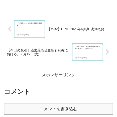
【7532】PPIH 2025年6月期 決算概要
【今日の取引】過去最高値更新も利確に
負ける。 8月19日(火)
スポンサーリンク
コメント
コメントを書き込む