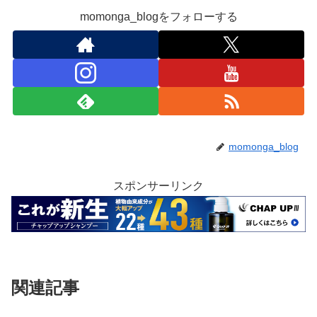
momonga_blogをフォローする
momonga_blog
スポンサーリンク
関連記事