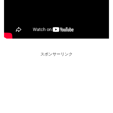
スポンサーリンク