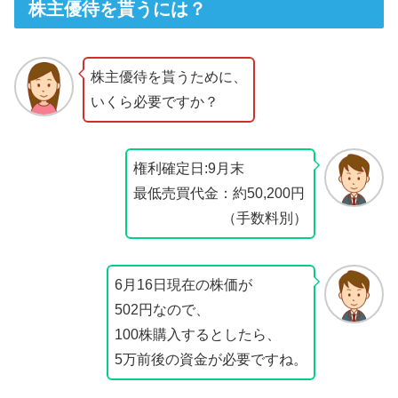
株主優待を貰うには？
株主優待を貰うために、
いくら必要ですか？
権利確定日:9月末
最低売買代金：約50,200円
（手数料別）
6月16日現在の株価が
502円なので、
100株購入するとしたら、
5万前後の資金が必要ですね。