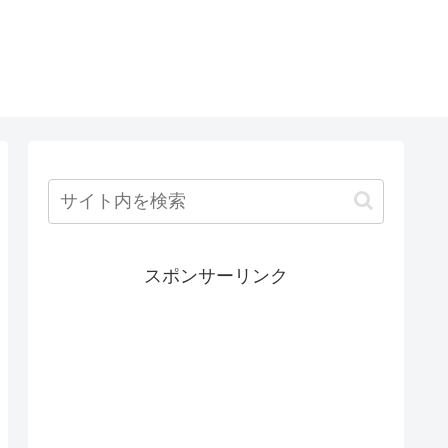
スポンサーリンク