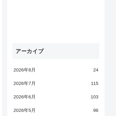
アーカイブ
2026年8月
24
2026年7月
115
2026年6月
103
2026年5月
96