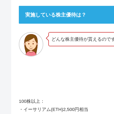
実施している株主優待は？
どんな株主優待が貰えるので
100株以上：
・イーサリアム(ETH)2,500円相当