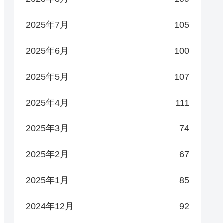
2025年7月
105
2025年6月
100
2025年5月
107
2025年4月
111
2025年3月
74
2025年2月
67
2025年1月
85
2024年12月
92