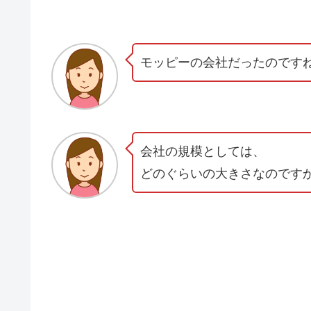
モッピーの会社だったのです
会社の規模としては、
どのぐらいの大きさなのです