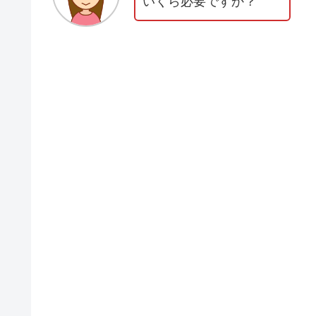
いくら必要ですか？