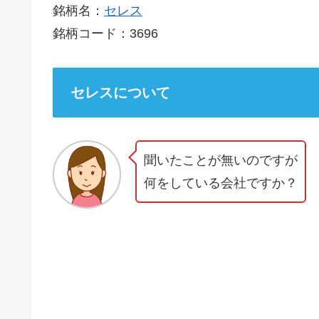
銘柄名：
セレス
銘柄コード：3696
セレスについて
聞いたことが無いのですが
何をしている会社ですか？