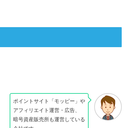
ポイントサイト「モッピー」や
アフィリエイト運営・広告、
暗号資産販売所も運営している