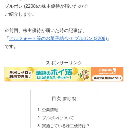
ブルボン (2208)の株主優待が届いたので
ご紹介します。
※前回、株主優待が届いた時の記事は、
「
アルフォート等のお菓子詰合せ ブルボン (2208)
」
です。
スポンサーリンク
目次
企業情報
ブルボンについて
実施している株主優待は？