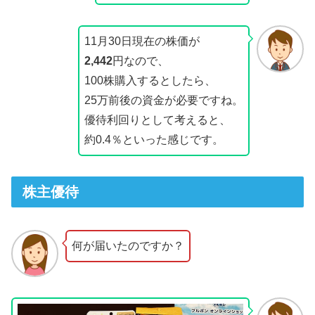
11月30日現在の株価が
2,442
円なので、
100株購入するとしたら、
25万前後の資金が必要ですね。
優待利回りとして考えると、
約0.4％といった感じです。
株主優待
何が届いたのですか？