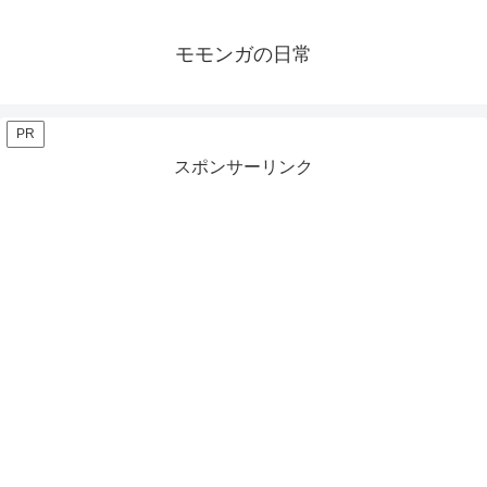
モモンガの日常
PR
スポンサーリンク