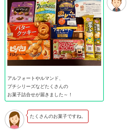
アルフォートやルマンド、
プチシリーズなどたくさんの
お菓子詰合せが届きました～！
たくさんのお菓子ですね。