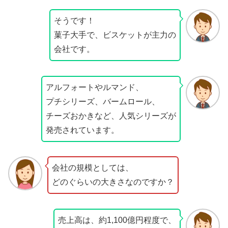
そうです！
菓子大手で、ビスケットが主力の
会社です。
アルフォートやルマンド、
プチシリーズ、バームロール、
チーズおかきなど、人気シリーズが
発売されています。
会社の規模としては、
どのぐらいの大きさなのですか？
売上高は、約1,100億円程度で、