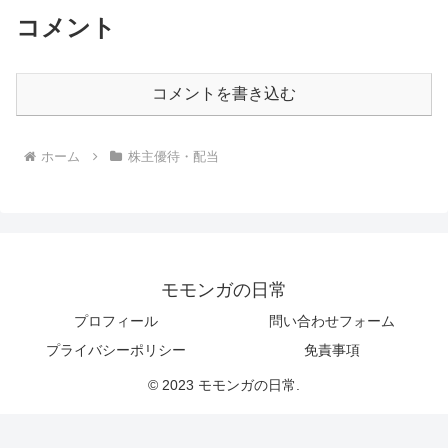
コメント
コメントを書き込む
ホーム
株主優待・配当
モモンガの日常
プロフィール
問い合わせフォーム
プライバシーポリシー
免責事項
© 2023 モモンガの日常.