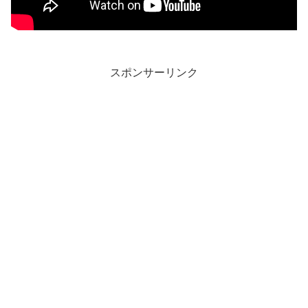
スポンサーリンク