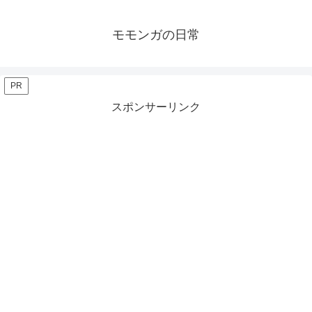
モモンガの日常
PR
スポンサーリンク