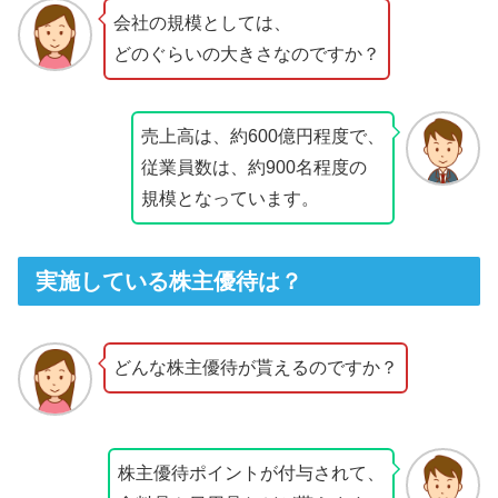
会社の規模としては、
どのぐらいの大きさなのですか？
売上高は、約600億円程度で、
従業員数は、約900名程度の
規模となっています。
実施している株主優待は？
どんな株主優待が貰えるのですか？
株主優待ポイントが付与されて、