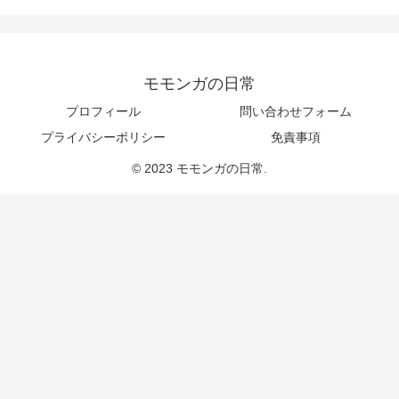
モモンガの日常
プロフィール
問い合わせフォーム
プライバシーポリシー
免責事項
© 2023 モモンガの日常.