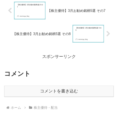
【株主優待】3月お勧め銘柄5選 その7
【株主優待】3月お勧め銘柄5選 その8
スポンサーリンク
コメント
コメントを書き込む
ホーム
株主優待・配当