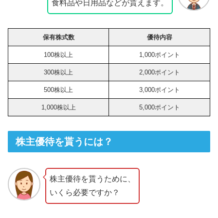
食料品や日用品などが貰えます。
保有株式数
優待内容
100株以上
1,000ポイント
300株以上
2,000ポイント
500株以上
3,000ポイント
1,000株以上
5,000ポイント
株主優待を貰うには？
株主優待を貰うために、
いくら必要ですか？