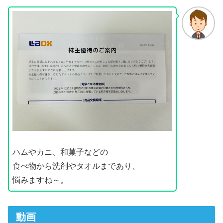
ハムやカニ、和菓子などの
食べ物から洗剤やタオルまであり、
悩みますね～。
動画