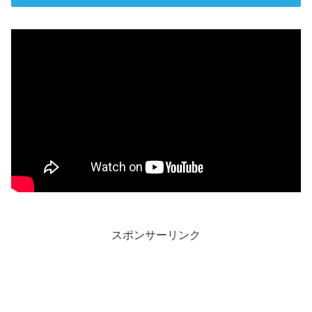
スポンサーリンク