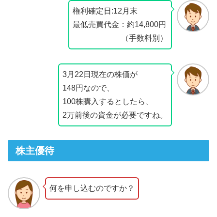
権利確定日:12月末
最低売買代金：約14,800円
（手数料別）
3月22日現在の株価が
148円なので、
100株購入するとしたら、
2万前後の資金が必要ですね。
株主優待
何を申し込むのですか？