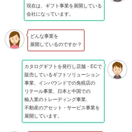
現在は、ギフト事業を展開している
会社になっています。
どんな事業を
展開しているのですか？
カタログギフトを発行し店舗・ECで
販売しているギフトソリューション
事業、インバウンドでの免税店の
リテール事業、日本と中国での
輸入業のトレーディング事業、
不動産のアセット・サービス事業を
展開しています。