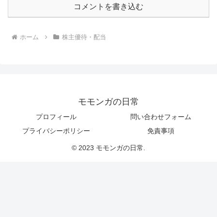
コメントを書き込む
ホーム
株主優待・配当
モモンガの日常
プロフィール
問い合わせフォーム
プライバシーポリシー
免責事項
© 2023 モモンガの日常.