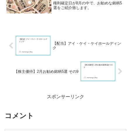
権利確定日が8月の中で、お勧めな銘柄5
選をご紹介致します。
【配当】アイ・ケイ・ケイホールディン
ク
【株主優待】2月お勧め銘柄5選 その9
スポンサーリンク
コメント