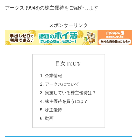
アークス (9948)の株主優待をご紹介します。
スポンサーリンク
目次
企業情報
アークスについて
実施している株主優待は？
株主優待を貰うには？
株主優待
動画