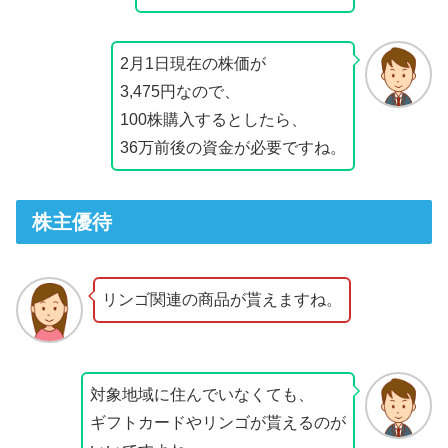
2月1日現在の株価が
3,475円なので、
100株購入するとしたら、
36万前後の資金が必要ですね。
株主優待
リンゴ関連の商品が貰えますね。
対象地域に住んでいなくても、
ギフトカードやリンゴが貰えるのが