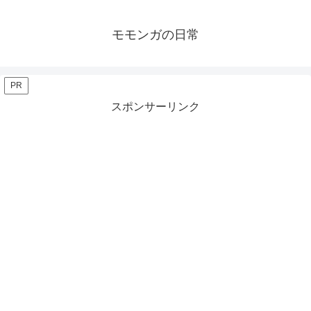
モモンガの日常
PR
スポンサーリンク