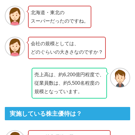
北海道・東北の
スーパーだったのですね。
会社の規模としては、
どのぐらいの大きさなのですか？
売上高は、約6,200億円程度で、
従業員数は、約5,500名程度の
規模となっています。
実施している株主優待は？