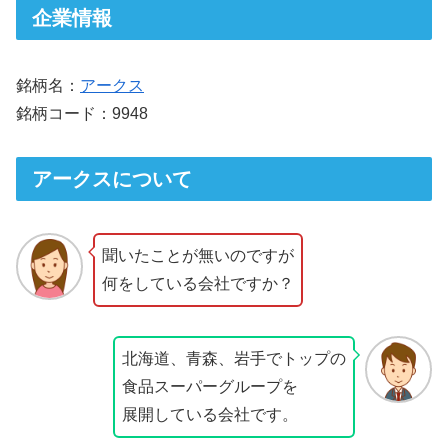
企業情報
銘柄名：
アークス
銘柄コード：9948
アークスについて
聞いたことが無いのですが
何をしている会社ですか？
北海道、青森、岩手でトップの
食品スーパーグループを
展開している会社です。