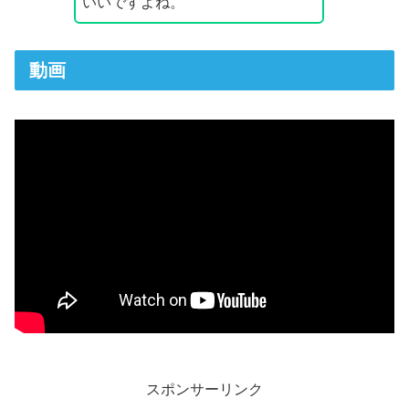
いいですよね。
動画
スポンサーリンク