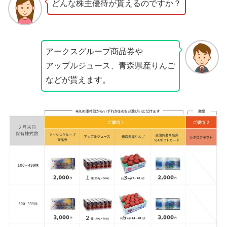
どんな株主優待が貰えるのですか？
アークスグループ商品券や
アップルジュース、青森県産りんご
などが貰えます。