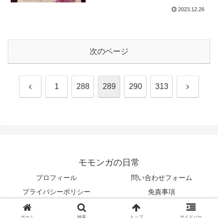
2023.12.26
次のページ
前
次
1
288
289
290
313
へ
へ
モモンガの日常
プロフィール
問い合わせフォーム
プライバシーポリシー
免責事項
© 2023 モモンガの日常.
ホーム
検索
トップ
サイドバー