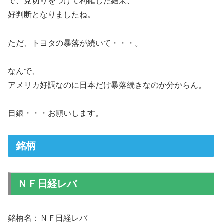
で、見切りをつけて利確した結果、
好判断となりましたね。
ただ、トヨタの暴落が続いて・・・。
なんで、
アメリカ好調なのに日本だけ暴落続きなのか分からん。
日銀・・・お願いします。
銘柄
ＮＦ日経レバ
銘柄名：ＮＦ日経レバ