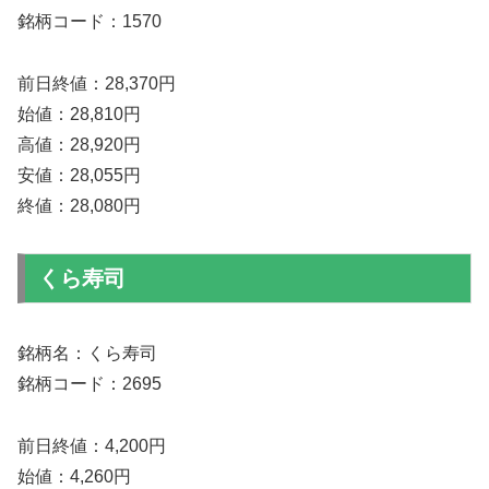
銘柄コード：1570
前日終値：28,370円
始値：28,810円
高値：28,920円
安値：28,055円
終値：28,080円
くら寿司
銘柄名：くら寿司
銘柄コード：2695
前日終値：4,200円
始値：4,260円