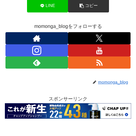
LINE
コピー
momonga_blogをフォローする
momonga_blog
スポンサーリンク