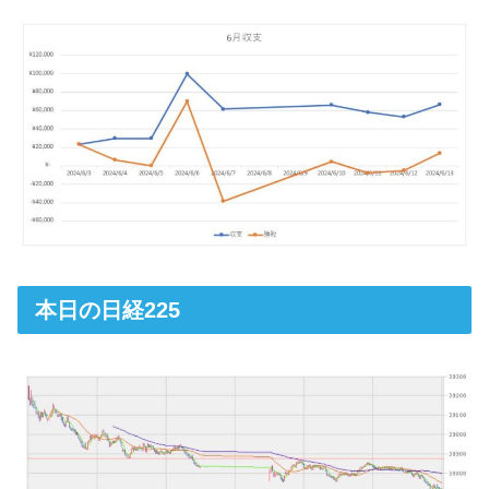
本日の日経225