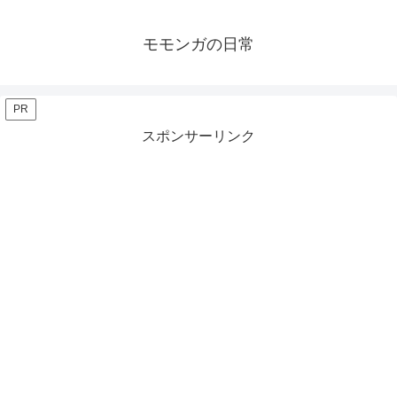
モモンガの日常
PR
スポンサーリンク