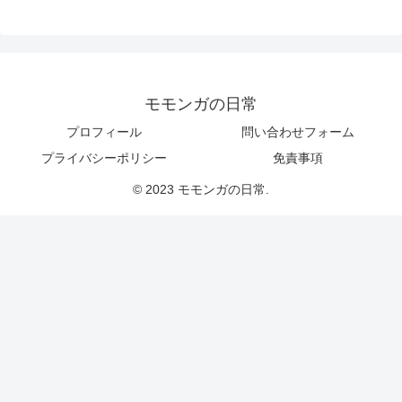
モモンガの日常
プロフィール
問い合わせフォーム
プライバシーポリシー
免責事項
© 2023 モモンガの日常.