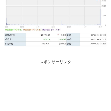
スポンサーリンク