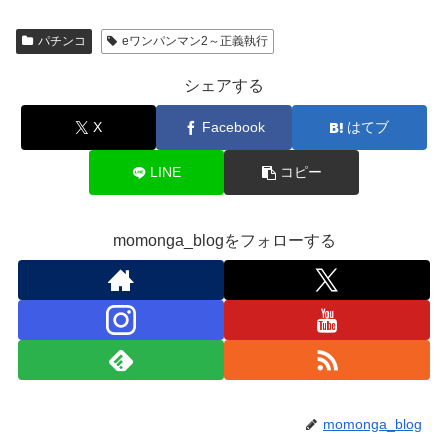
パチンコ
eワンパンマン2～正義執行
シェアする
X
Facebook
はてブ
LINE
コピー
momonga_blogをフォローする
momonga_blog