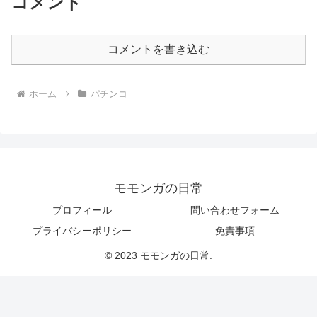
コメント
コメントを書き込む
ホーム
パチンコ
モモンガの日常
プロフィール
問い合わせフォーム
プライバシーポリシー
免責事項
© 2023 モモンガの日常.