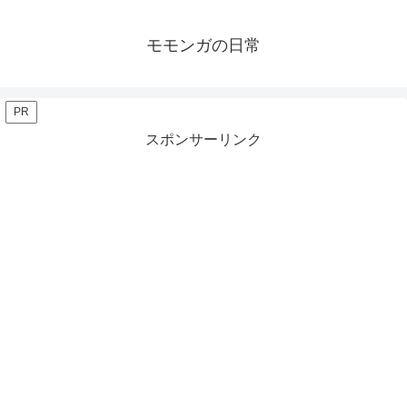
モモンガの日常
PR
スポンサーリンク