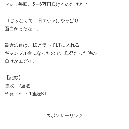
マジで毎回、5～6万円負けるのだけど？
LTじゃなくて、旧エヴァはやっぱり
面白かったな～。
最近の台は、10万使ってLTに入れる
ギャンブル台になったので、単発だった時の
負けがエグイ。
【記録】
勝敗：2連敗
単発・ST：1連続ST
スポンサーリンク