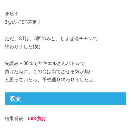
矛盾！
3なのでST確定！
ただ、STは、3回のみと、しょぼ連チャンで
終わりました(笑)
先読み＋80％でサキエルさんバトルで
負けた時に、この台は当てさせる気が無い
と思っていたら、予想通り終わりましたよ。
収支
結果発表：
50K負け