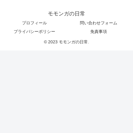
モモンガの日常
プロフィール
問い合わせフォーム
プライバシーポリシー
免責事項
© 2023 モモンガの日常.