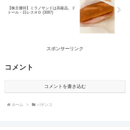
【株主優待】ミラノサンドは高級品。ド
トール・日レスＨＤ (3087)
スポンサーリンク
コメント
コメントを書き込む
ホーム
パチンコ