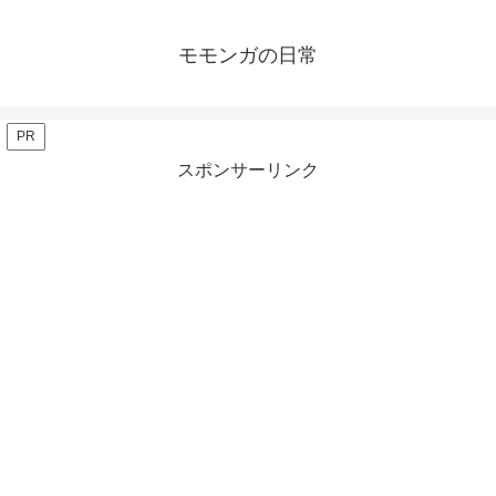
モモンガの日常
PR
スポンサーリンク