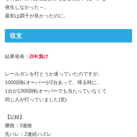
発生しなかった～。
最初は調子が良かったのに。
収支
結果発表：
20K負け
レールガンを打とうか迷っていたのですが、
1000回転オーバーが2台あって、帰る時に、
1台が1300回転オーバーでも当たっていなくて
同じ人が打っていました(笑)
【記録】
勝敗：3連敗
先バレ：2連続ハズレ