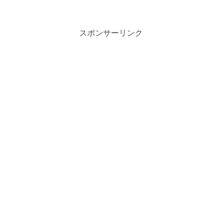
スポンサーリンク