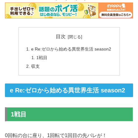
目次
e Re:ゼロから始める異世界生活 season2
1戦目
収支
e Re:ゼロから始める異世界生活 season2
1戦目
0回転の台に座り、1回転で1回目の先バレが！