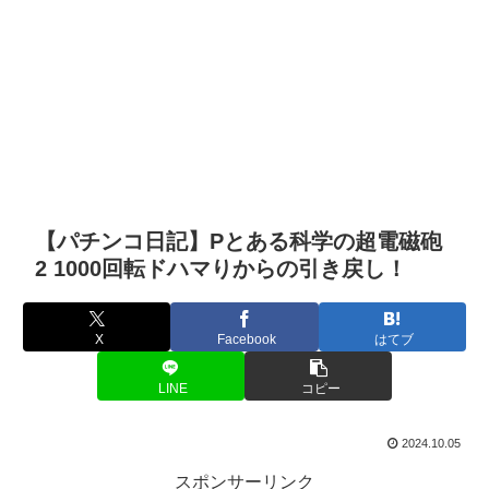
【パチンコ日記】Pとある科学の超電磁砲
2 1000回転ドハマりからの引き戻し！
X
Facebook
はてブ
LINE
コピー
2024.10.05
スポンサーリンク