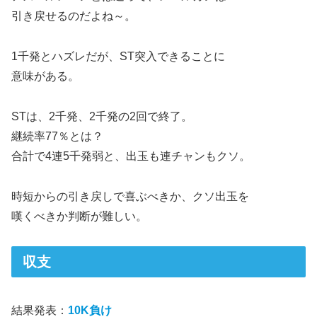
引き戻せるのだよね～。
1千発とハズレだが、ST突入できることに
意味がある。
STは、2千発、2千発の2回で終了。
継続率77％とは？
合計で4連5千発弱と、出玉も連チャンもクソ。
時短からの引き戻しで喜ぶべきか、クソ出玉を
嘆くべきか判断が難しい。
収支
結果発表：
10K負け