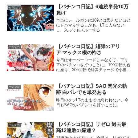
【パチンコ日記】6連続単発10万
パチンコ
負け
本当にレールガンは169とは思えないほど
にドハマりするしかも、LTに入らない
し、入ってもスルーする
【パチンコ日記】緋弾のアリ
パチンコ
ア マックス機の怖さ
今日はオーバーロードじゃなくて、アリ
アのパチンコを打つことに。190回転の台
に座り、200回転で緋弾チャージで小当た
り。
【パチンコ日記】SAO 閃光の軌
パチンコ
跡 白バレでも単発ある
昨日のクソLTのままでは終われない。今
日もSAOのパチンコを打つことに。
【パチンコ日記】リゼロ 過去最
パチンコ
高12連敗or爆連？
11連敗中のパチンコ。今日は、リゼロ2の