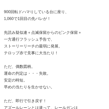
900回転ドハマりしている台に座り、
1,060で1回目の先バレが！
先読み疑似連＋点滅保留からのピンク保留＋
一方通行フラッシュ予告で、
ストーリーリーチの最弱に発展。
テロップ赤で見事に大当たり！
ただ、偶数図柄。
運命の判定は・・・失敗。
安定の時短。
早めの当たりを生かせない。
ただ、即行で引き戻す！
アズールレーンとは違って、レールガンは