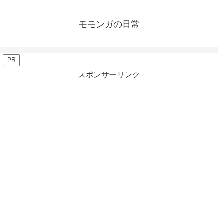
モモンガの日常
PR
スポンサーリンク