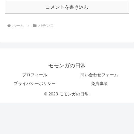
コメントを書き込む
ホーム
パチンコ
モモンガの日常
プロフィール
問い合わせフォーム
プライバシーポリシー
免責事項
© 2023 モモンガの日常.