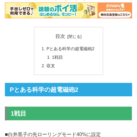
目次
Pとある科学の超電磁砲2
1戦目
収支
Pとある科学の超電磁砲2
1戦目
■白井黒子の先ローリングモード40%に設定