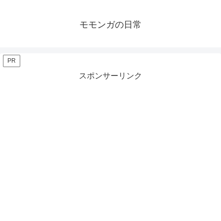
モモンガの日常
PR
スポンサーリンク