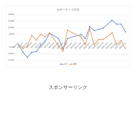
スポンサーリンク