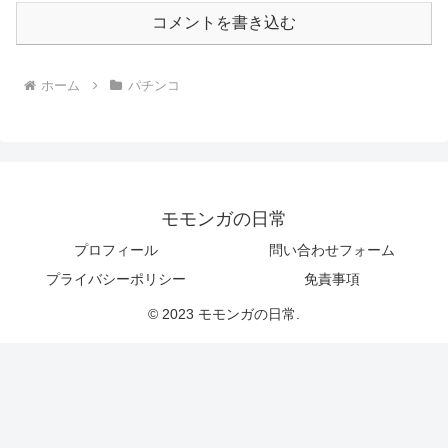
コメントを書き込む
ホーム
パチンコ
モモンガの日常
プロフィール
問い合わせフォーム
プライバシーポリシー
免責事項
© 2023 モモンガの日常.