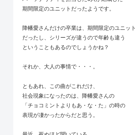
期間限定のユニットだったようです。
降幡愛さんだけの卒業は、期間限定のユニッ
だったし、シリーズが違うので年齢も違う
ということもあるのでしょうかね？
それか、大人の事情で・・・。
ともあれ、この曲がこれだけ、
社会現象になったのは、降幡愛さんの
「チョコミントよりもあ・な・た」の時の
表現が凄かったからだと思う。
最近、死ぬほど聞いている