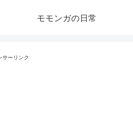
モモンガの日常
ンサーリンク