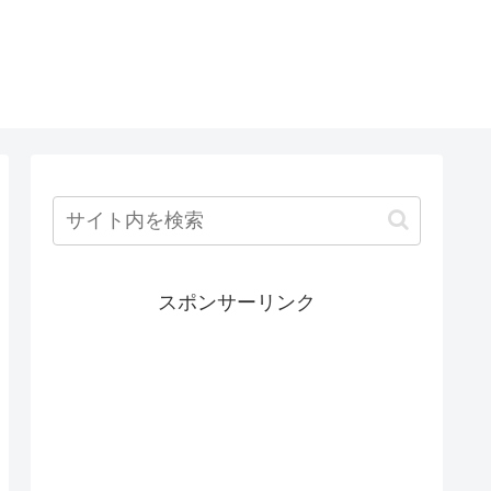
スポンサーリンク