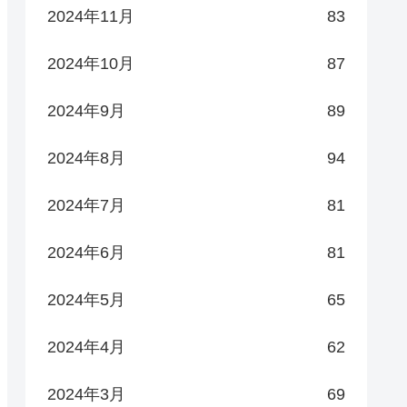
2024年11月
83
2024年10月
87
2024年9月
89
2024年8月
94
2024年7月
81
2024年6月
81
2024年5月
65
2024年4月
62
2024年3月
69