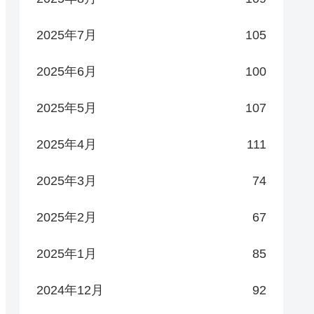
2025年7月
105
2025年6月
100
2025年5月
107
2025年4月
111
2025年3月
74
2025年2月
67
2025年1月
85
2024年12月
92