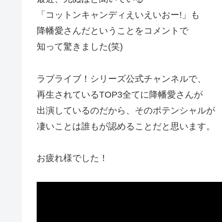
「コットンキャンディえいえいおー!」も
降幡愛さんだということをコメントで
知って驚きました(笑)
ラブライブ！シリーズ公式チャンネルで、
再生されているTOP3全てに降幡愛さんが
出演しているのだから、そのポテンシャルが
凄いことは誰もが認めることだと思います。
お疲れ様でした！