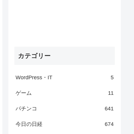
カテゴリー
WordPress・IT
5
ゲーム
11
パチンコ
641
今日の日経
674