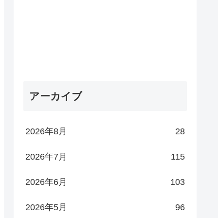
アーカイブ
2026年8月
28
2026年7月
115
2026年6月
103
2026年5月
96