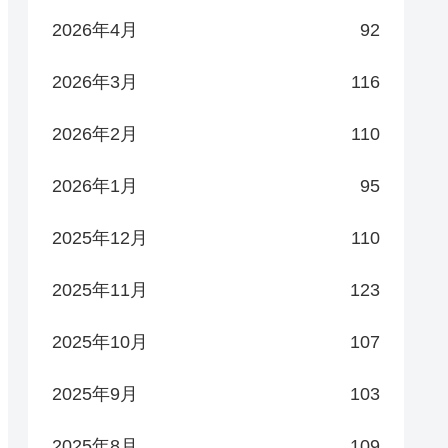
2026年4月
92
2026年3月
116
2026年2月
110
2026年1月
95
2025年12月
110
2025年11月
123
2025年10月
107
2025年9月
103
2025年8月
109