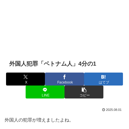
外国人犯罪「ベトナム人」4分の1
X
Facebook
はてブ
LINE
コピー
2025.08.01
外国人の犯罪が増えましたよね。