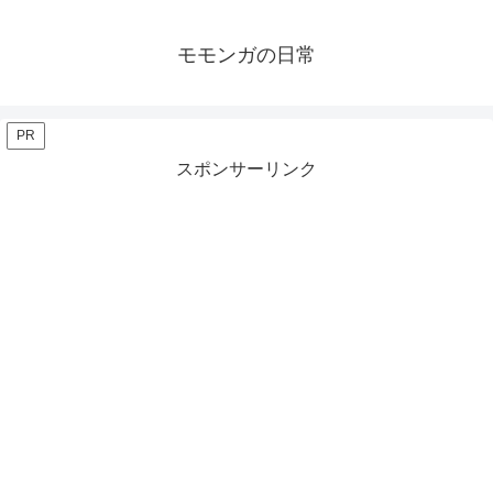
モモンガの日常
PR
スポンサーリンク