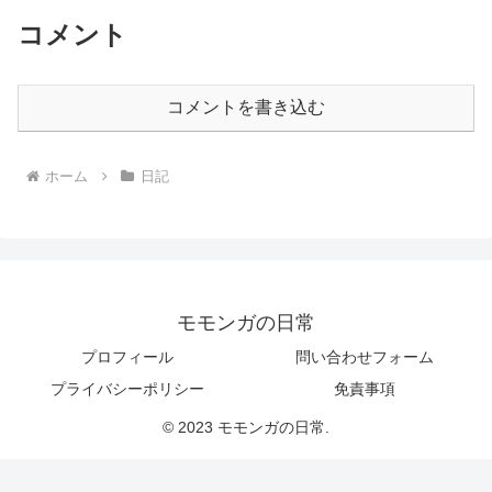
コメント
コメントを書き込む
ホーム
日記
モモンガの日常
プロフィール
問い合わせフォーム
プライバシーポリシー
免責事項
© 2023 モモンガの日常.