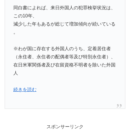
同白書によれば、来日外国人の犯罪検挙状況は、
この10年、
減少した年もあるが総じて増加傾向が続いている
。
※わが国に存在する外国人のうち、定着居住者
（永住者、永住者の配偶者等及び特別永住者）、
在日米軍関係者及び在留資格不明者を除いた外国
人
続きを読む
スポンサーリンク