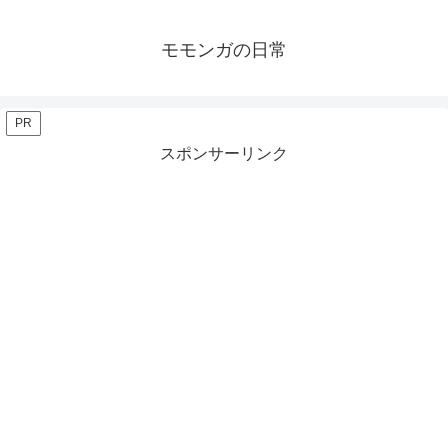
モモンガの日常
PR
スポンサーリンク