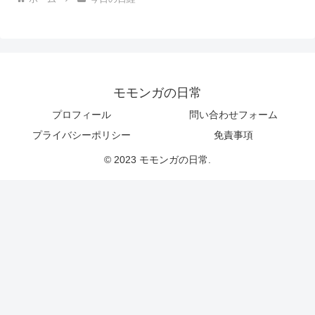
モモンガの日常
プロフィール
問い合わせフォーム
プライバシーポリシー
免責事項
© 2023 モモンガの日常.