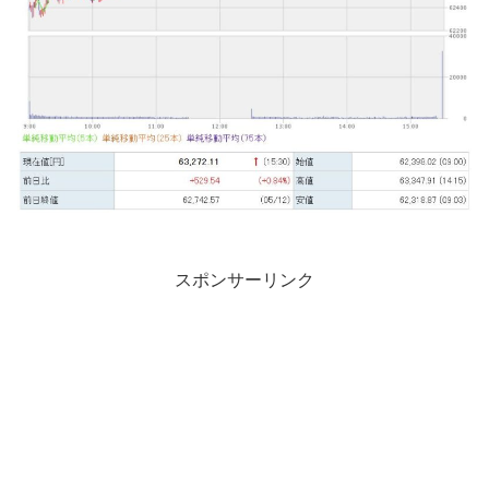
スポンサーリンク