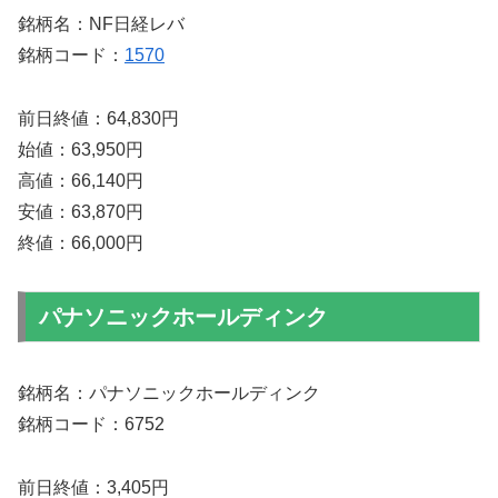
銘柄名：NF日経レバ
銘柄コード：
1570
前日終値：64,830円
始値：63,950円
高値：66,140円
安値：63,870円
終値：66,000円
パナソニックホールディンク
銘柄名：パナソニックホールディンク
銘柄コード：6752
前日終値：3,405円