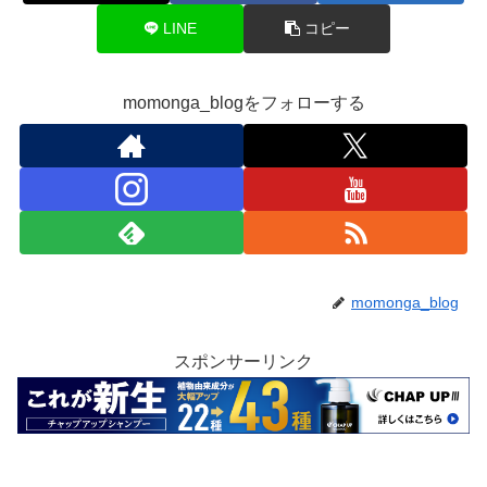
LINE
コピー
momonga_blogをフォローする
momonga_blog
スポンサーリンク