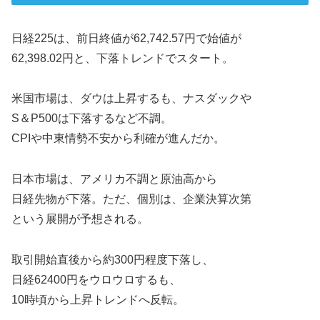
日経225は、前日終値が62,742.57円で始値が
62,398.02円と、下落トレンドでスタート。
米国市場は、ダウは上昇するも、ナスダックや
S＆P500は下落するなど不調。
CPIや中東情勢不安から利確が進んだか。
日本市場は、アメリカ不調と原油高から
日経先物が下落。ただ、個別は、企業決算次第
という展開が予想される。
取引開始直後から約300円程度下落し、
日経62400円をウロウロするも、
10時頃から上昇トレンドへ反転。