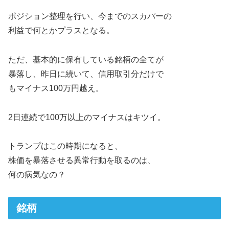
ポジション整理を行い、今までのスカパーの
利益で何とかプラスとなる。
ただ、基本的に保有している銘柄の全てが
暴落し、昨日に続いて、信用取引分だけで
もマイナス100万円越え。
2日連続で100万以上のマイナスはキツイ。
トランプはこの時期になると、
株価を暴落させる異常行動を取るのは、
何の病気なの？
銘柄