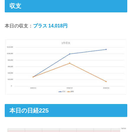
収支
本日の収支：
プラス 14,018円
本日の日経225