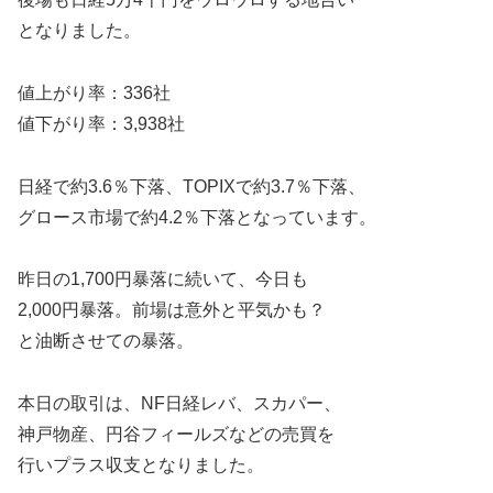
となりました。
値上がり率：336社
値下がり率：3,938社
日経で約3.6％下落、TOPIXで約3.7％下落、
グロース市場で約4.2％下落となっています。
昨日の1,700円暴落に続いて、今日も
2,000円暴落。前場は意外と平気かも？
と油断させての暴落。
本日の取引は、NF日経レバ、スカパー、
神戸物産、円谷フィールズなどの売買を
行いプラス収支となりました。