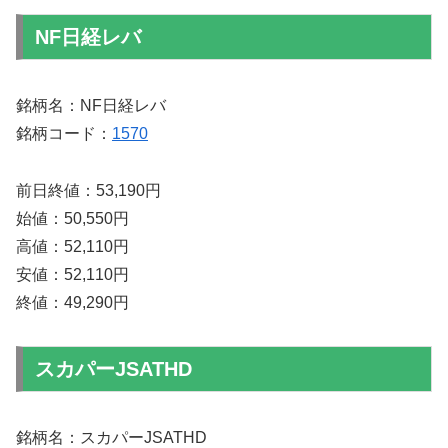
NF日経レバ
銘柄名：NF日経レバ
銘柄コード：
1570
前日終値：53,190円
始値：50,550円
高値：52,110円
安値：52,110円
終値：49,290円
スカパーJSATHD
銘柄名：スカパーJSATHD