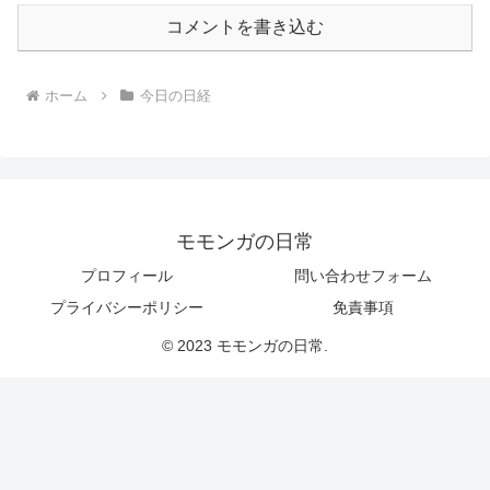
コメントを書き込む
ホーム
今日の日経
モモンガの日常
プロフィール
問い合わせフォーム
プライバシーポリシー
免責事項
© 2023 モモンガの日常.