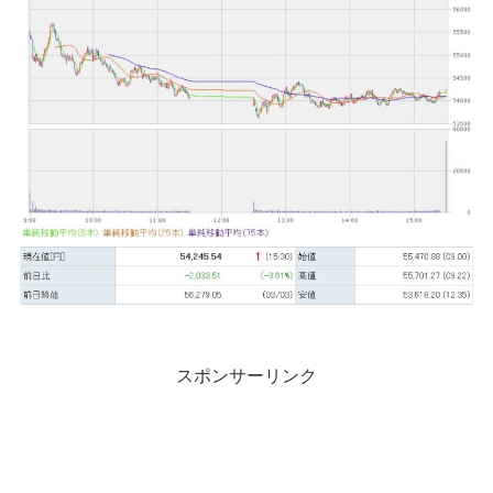
スポンサーリンク