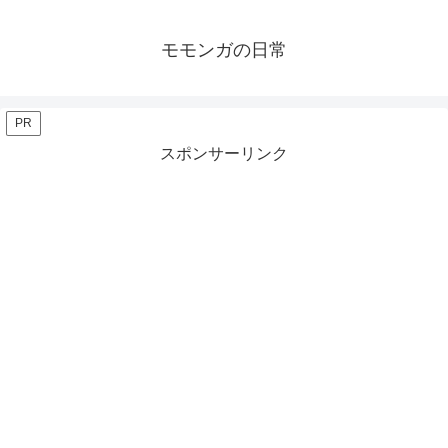
モモンガの日常
PR
スポンサーリンク