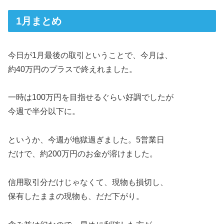
1月まとめ
今日が1月最後の取引ということで、今月は、
約40万円のプラスで終えれました。
一時は100万円を目指せるぐらい好調でしたが
今週で半分以下に。
というか、今週が地獄過ぎました。5営業日
だけで、約200万円のお金が溶けました。
信用取引分だけじゃなくて、現物も損切し、
保有したままの現物も、だだ下がり。