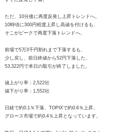
ただ、10分後に再度反発し上昇トレンドへ。
10時頃に300円程度上昇し高値を付けるも、
そこがピークで再度下落トレンドへ。
前場で5万3千円割れまで下落するも、
少し戻し、前日終値から52円下落した、
53,322円で本日の取引が終了しました。
値上がり率：2,522社
値下がり率：1,552社
日経で約0.1％下落、TOPIXで約0.6％上昇、
グロース市場で約0.4％上昇となっています。