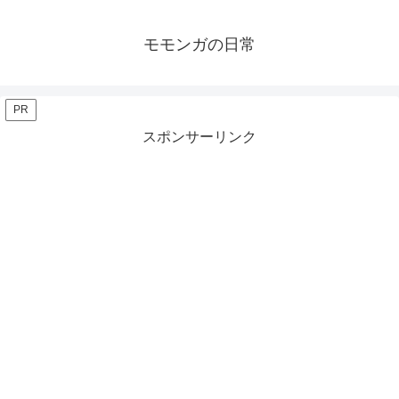
モモンガの日常
PR
スポンサーリンク