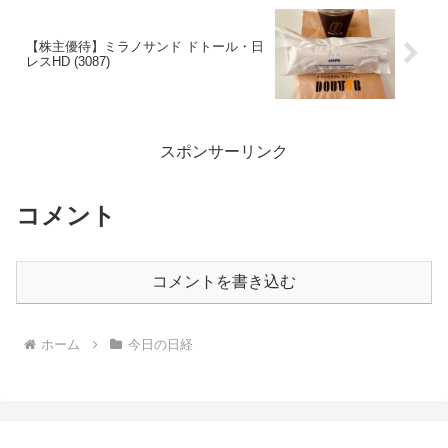
【株主優待】ミラノサンド ドトール・日
レスHD (3087)
スポンサーリンク
コメント
コメントを書き込む
ホーム
今日の日経