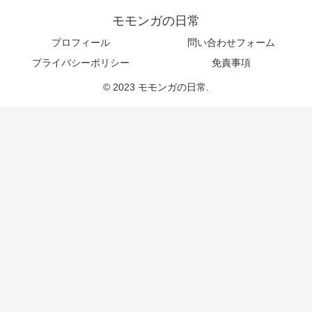
モモンガの日常
プロフィール
問い合わせフォーム
プライバシーポリシー
免責事項
© 2023 モモンガの日常.