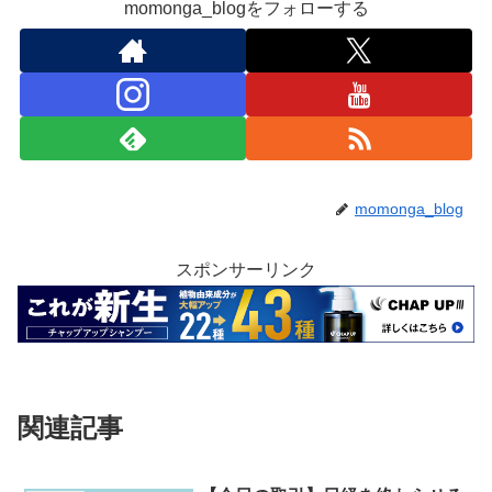
momonga_blogをフォローする
momonga_blog
スポンサーリンク
関連記事