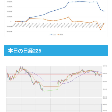
本日の日経225