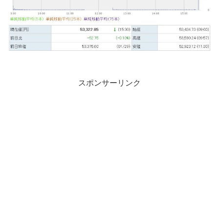
スポンサーリンク