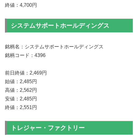
終値：4,700円
システムサポートホールディングス
銘柄名：システムサポートホールディングス
銘柄コード：4396
前日終値：2,469円
始値：2,485円
高値：2,562円
安値：2,485円
終値：2,551円
トレジャー・ファクトリー