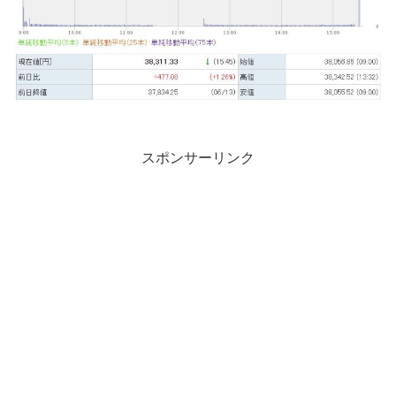
スポンサーリンク