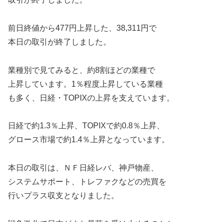
前日終値から477円上昇した、38,311円で
本日の取引が終了しました。
業種別で見てみると、約8割ほどの業種で
上昇しています。1％程度上昇している業種
も多く、日経・TOPIXの上昇を支えています。
日経で約1.3％上昇、TOPIXで約0.8％上昇、
グロース市場で約1.4％上昇となっています。
本日の取引は、ＮＦ日経レバ、神戸物産、
システムサポート、トレファクなどの売買を
行いプラス収支となりました。