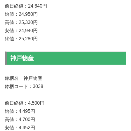
前日終値：24,640円
始値：24,950円
高値：25,330円
安値：24,940円
終値：25,280円
神戸物産
銘柄名：神戸物産
銘柄コード：3038
前日終値：4,500円
始値：4,495円
高値：4,700円
安値：4,452円