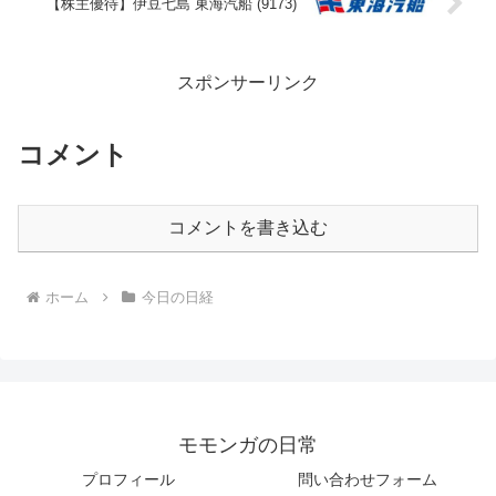
【株主優待】伊豆七島 東海汽船 (9173)
スポンサーリンク
コメント
コメントを書き込む
ホーム
今日の日経
モモンガの日常
プロフィール
問い合わせフォーム