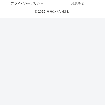
プライバシーポリシー
免責事項
© 2023 モモンガの日常.