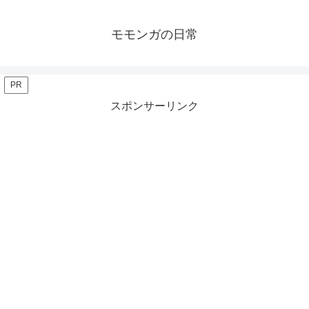
モモンガの日常
PR
スポンサーリンク