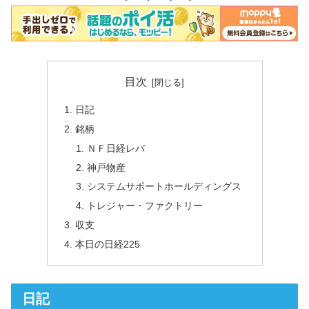
目次
日記
銘柄
ＮＦ日経レバ
神戸物産
システムサポートホールディングス
トレジャー・ファクトリー
収支
本日の日経225
日記