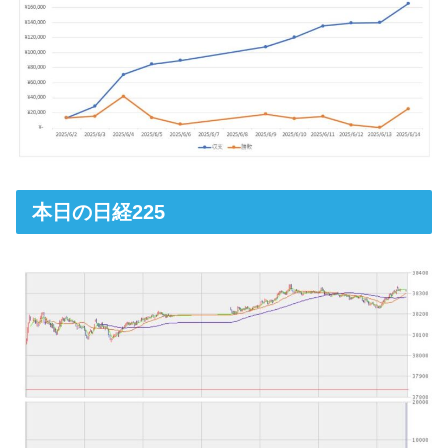
本日の日経225