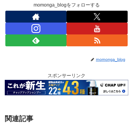
momonga_blogをフォローする
momonga_blog
スポンサーリンク
関連記事