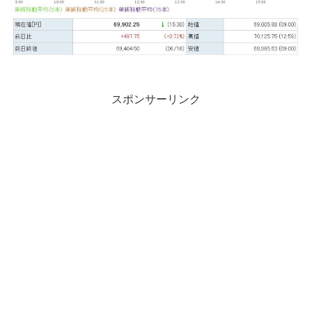
スポンサーリンク