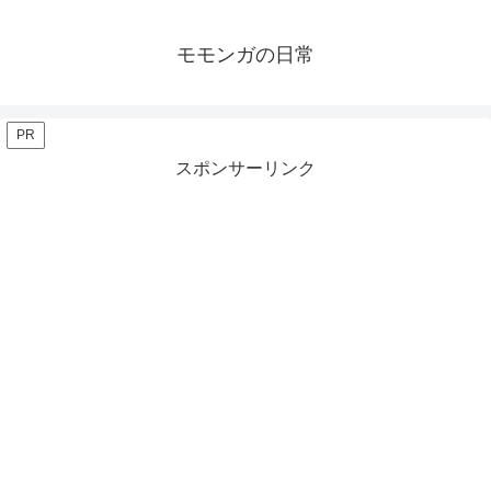
モモンガの日常
PR
スポンサーリンク