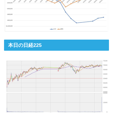
本日の日経225