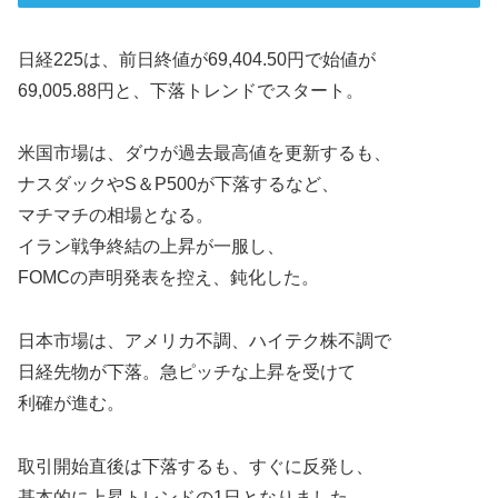
日経225は、前日終値が69,404.50円で始値が
69,005.88円と、下落トレンドでスタート。
米国市場は、ダウが過去最高値を更新するも、
ナスダックやS＆P500が下落するなど、
マチマチの相場となる。
イラン戦争終結の上昇が一服し、
FOMCの声明発表を控え、鈍化した。
日本市場は、アメリカ不調、ハイテク株不調で
日経先物が下落。急ピッチな上昇を受けて
利確が進む。
取引開始直後は下落するも、すぐに反発し、
基本的に上昇トレンドの1日となりました。