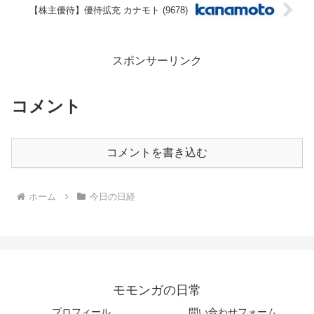
【株主優待】優待拡充 カナモト (9678)
スポンサーリンク
コメント
コメントを書き込む
ホーム
今日の日経
モモンガの日常
プロフィール
問い合わせフォーム