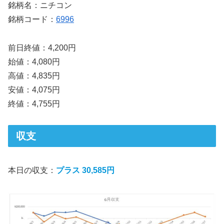
銘柄名：ニチコン
銘柄コード：
6996
前日終値：4,200円
始値：4,080円
高値：4,835円
安値：4,075円
終値：4,755円
収支
本日の収支：
プラス 30,585円