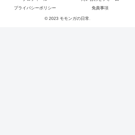
プライバシーポリシー
免責事項
© 2023 モモンガの日常.