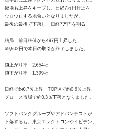
後場も上昇をキープし、日経7万円付近を
ウロウロする地合いとなりましたが、
最後の最後で下落し、日経7万円を割る。
結局、前日終値から497円上昇した、
69,902円で本日の取引が終了しました。
値上がり率：2,654社
値下がり率：1,399社
日経で約0.7％上昇、TOPIXで約0.6％上昇、
グロース市場で約0.3％下落となりました。
ソフトバンクグループやアドバンテストが
下落するも、東京エレクトロンやイビデン、