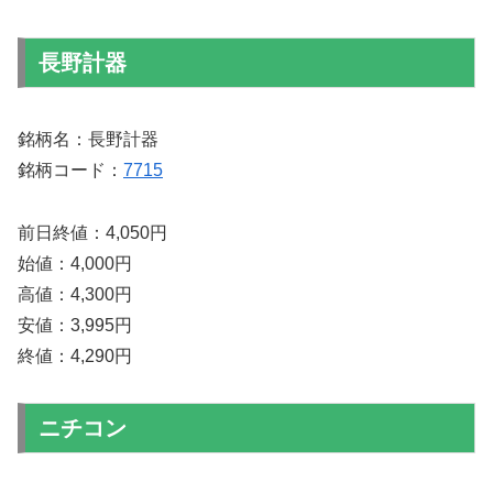
長野計器
銘柄名：長野計器
銘柄コード：
7715
前日終値：4,050円
始値：4,000円
高値：4,300円
安値：3,995円
終値：4,290円
ニチコン