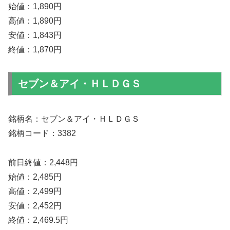
始値：1,890円
高値：1,890円
安値：1,843円
終値：1,870円
セブン＆アイ・ＨＬＤＧＳ
銘柄名：セブン＆アイ・ＨＬＤＧＳ
銘柄コード：3382
前日終値：2,448円
始値：2,485円
高値：2,499円
安値：2,452円
終値：2,469.5円