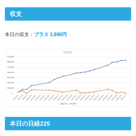
収支
本日の収支：
プラス 3,896円
本日の日経225