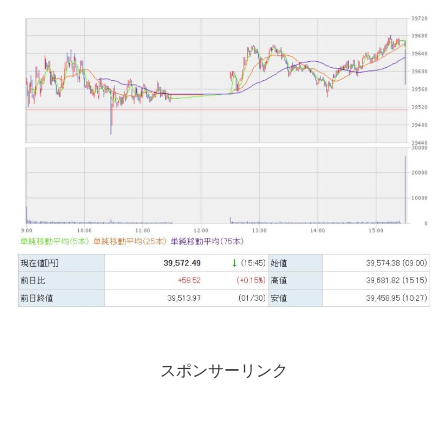
スポンサーリンク