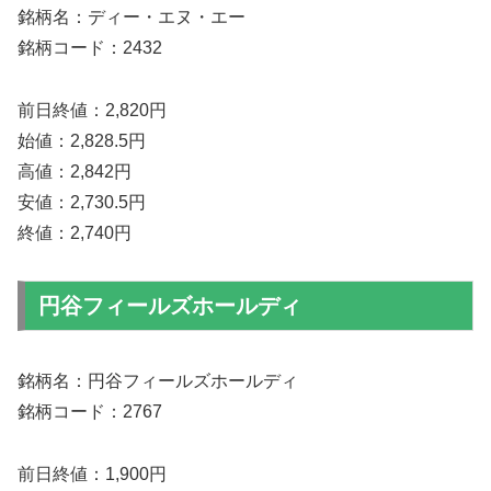
銘柄名：ディー・エヌ・エー
銘柄コード：2432
前日終値：2,820円
始値：2,828.5円
高値：2,842円
安値：2,730.5円
終値：2,740円
円谷フィールズホールディ
銘柄名：円谷フィールズホールディ
銘柄コード：2767
前日終値：1,900円