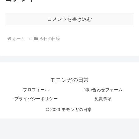
コメントを書き込む
ホーム
今日の日経
モモンガの日常
プロフィール
問い合わせフォーム
プライバシーポリシー
免責事項
© 2023 モモンガの日常.