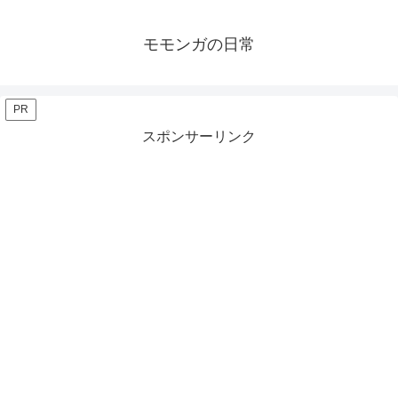
モモンガの日常
PR
スポンサーリンク