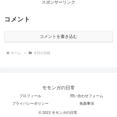
スポンサーリンク
コメント
コメントを書き込む
ホーム
今日の日経
モモンガの日常
プロフィール
問い合わせフォーム
プライバシーポリシー
免責事項
© 2023 モモンガの日常.