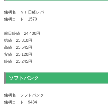
銘柄名：ＮＦ日経レバ
銘柄コード：1570
前日終値：24,400円
始値：25,310円
高値：25,545円
安値：25,120円
終値：25,245円
ソフトバンク
銘柄名：ソフトバンク
銘柄コード：9434