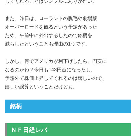
してくれることはシンプルにありがたい。
また、昨日は、ローランドの脱毛や劇場版
オーバーロードを観るという予定があった
ため、午前中に外出するしたので銘柄を
減らしたということも理由の1つです。
しかし、何でアメリカが利下げしたら、円安に
なるのかね？今日も143円台になったし。
予想外で株価上昇してくれるのは嬉しいので、
嬉しい誤算ということだけども。
銘柄
ＮＦ日経レバ