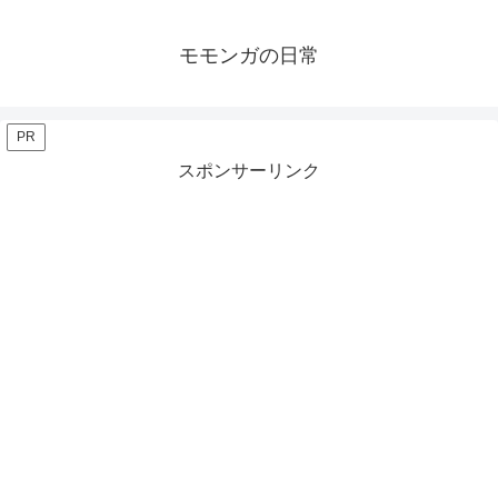
モモンガの日常
PR
スポンサーリンク