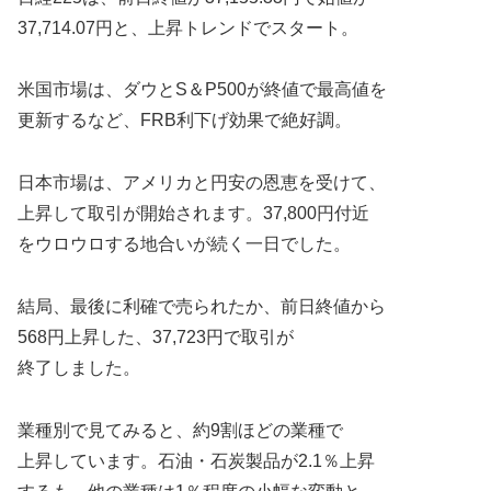
37,714.07円と、上昇トレンドでスタート。
米国市場は、ダウとS＆P500が終値で最高値を
更新するなど、FRB利下げ効果で絶好調。
日本市場は、アメリカと円安の恩恵を受けて、
上昇して取引が開始されます。37,800円付近
をウロウロする地合いが続く一日でした。
結局、最後に利確で売られたか、前日終値から
568円上昇した、37,723円で取引が
終了しました。
業種別で見てみると、約9割ほどの業種で
上昇しています。石油・石炭製品が2.1％上昇