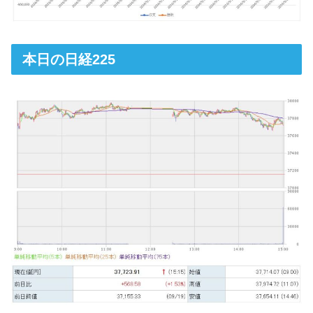
本日の日経225