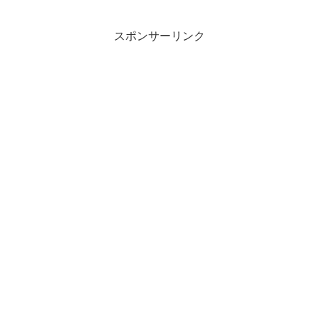
スポンサーリンク