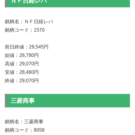
ＮＦ日経レバ
銘柄名：ＮＦ日経レバ
銘柄コード：1570
前日終値：29,545円
始値：28,780円
高値：29,070円
安値：28,460円
終値：29,070円
三菱商事
銘柄名：三菱商事
銘柄コード：8058