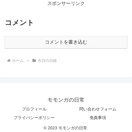
スポンサーリンク
コメント
コメントを書き込む
ホーム
今日の日経
モモンガの日常
プロフィール
問い合わせフォーム
プライバシーポリシー
免責事項
© 2023 モモンガの日常.