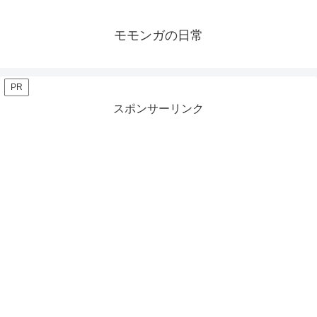
モモンガの日常
PR
スポンサーリンク