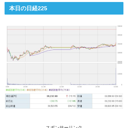
本日の日経225
スポンサーリンク