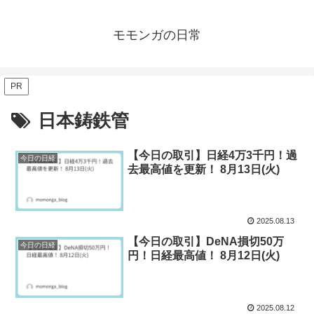
モモンガの日常
PR
日本鋳鉄管
【今日の取引】日経4万3千円！過
今日の日経
去最高値を更新！ 8月13日(火)
2025.08.13
【今日の取引】DeNA損切50万
今日の日経
円！日経最高値！ 8月12日(火)
2025.08.12