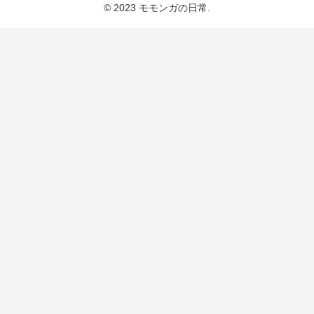
© 2023 モモンガの日常.