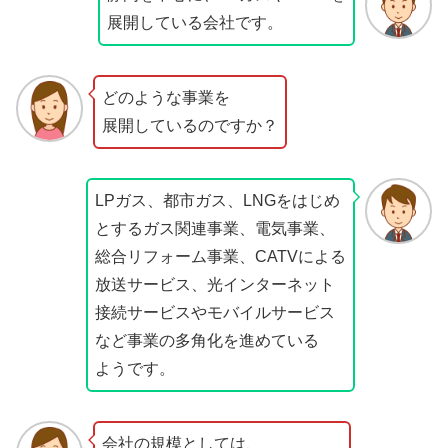
展開している会社です。
どのような事業を
展開しているのですか？
LPガス、都市ガス、LNGをはじめ
とするガス関連事業、電気事業、
総合リフォーム事業、CATVによる
放送サービス、光インターネット
接続サービスやモバイルサービス
など事業の多角化を進めている
ようです。
会社の規模としては、