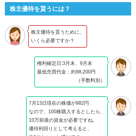
株主優待を貰うには？
株主優待を貰うために、
いくら必要ですか？
権利確定日:3月末、9月末
最低売買代金：約98,200円
（手数料別）
7月13日現在の株価が982円
なので、100株購入するとしたら、
10万前後の資金が必要ですね。
優待利回りとして考えると、