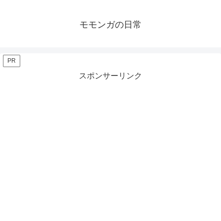
モモンガの日常
PR
スポンサーリンク