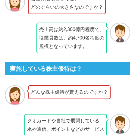
どのぐらいの大きさなのですか？
売上高は約2,300億円程度で、
従業員数は、約4,700名程度の
規模となっています。
実施している株主優待は？
どんな株主優待が貰えるのですか？
クオカードや自社で展開している
水や通信、ポイントなどのサービス