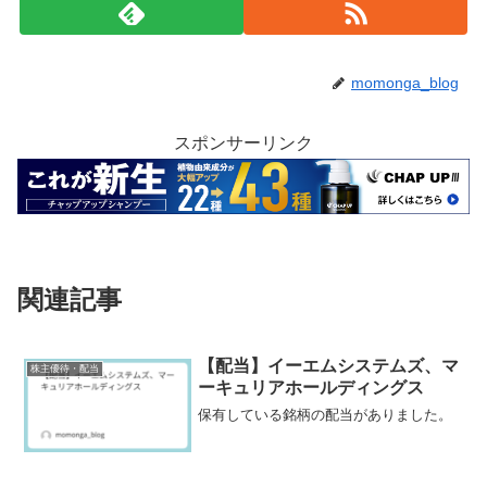
momonga_blog
スポンサーリンク
関連記事
【配当】イーエムシステムズ、マ
株主優待・配当
ーキュリアホールディングス
保有している銘柄の配当がありました。