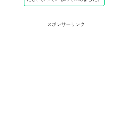
スポンサーリンク