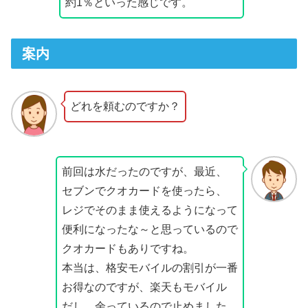
約1％といった感じです。
案内
どれを頼むのですか？
前回は水だったのですが、最近、
セブンでクオカードを使ったら、
レジでそのまま使えるようになって
便利になったな～と思っているので
クオカードもありですね。
本当は、格安モバイルの割引が一番
お得なのですが、楽天もモバイル
だし、余っているので止めました。