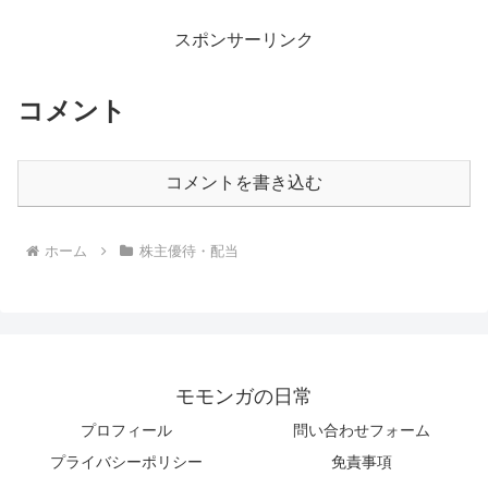
スポンサーリンク
コメント
コメントを書き込む
ホーム
株主優待・配当
モモンガの日常
プロフィール
問い合わせフォーム
プライバシーポリシー
免責事項