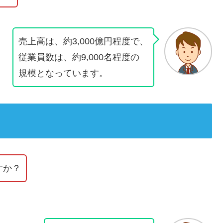
売上高は、約3,000億円程度で、
従業員数は、約9,000名程度の
規模となっています。
すか？