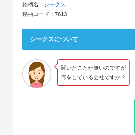
銘柄名：
シークス
銘柄コード：7613
シークスについて
聞いたことが無いのですが
何をしている会社ですか？