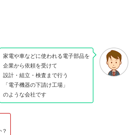
家電や車などに使われる電子部品を
企業から依頼を受けて
設計・組立・検査まで行う
「電子機器の下請け工場」
のような会社です
か？