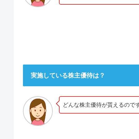
実施している株主優待は？
どんな株主優待が貰えるので