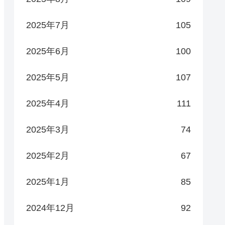
2025年7月
105
2025年6月
100
2025年5月
107
2025年4月
111
2025年3月
74
2025年2月
67
2025年1月
85
2024年12月
92