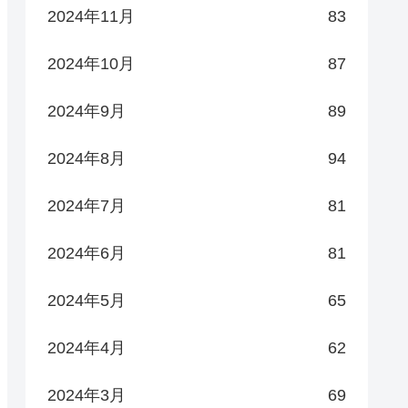
2024年11月
83
2024年10月
87
2024年9月
89
2024年8月
94
2024年7月
81
2024年6月
81
2024年5月
65
2024年4月
62
2024年3月
69