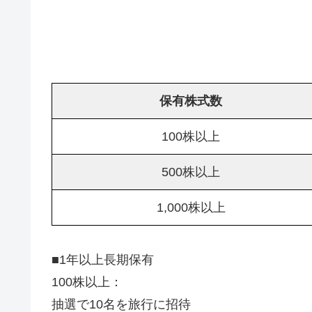
保有株式数
100株以上
500株以上
1,000株以上
■1年以上長期保有
100株以上：
抽選で10名を旅行に招待