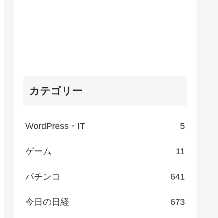
カテゴリー
WordPress・IT
5
ゲーム
11
パチンコ
641
今日の日経
673