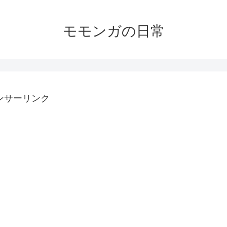
モモンガの日常
ンサーリンク