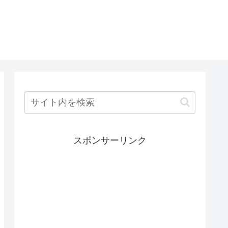
スポンサーリンク