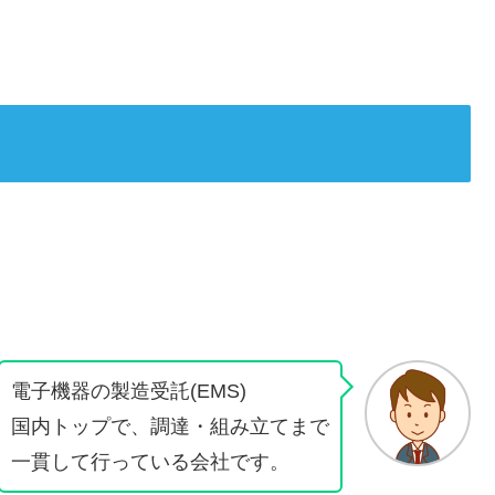
電子機器の製造受託(EMS)
国内トップで、調達・組み立てまで
一貫して行っている会社です。