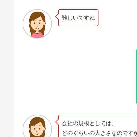
難しいですね
会社の規模としては、
どのぐらいの大きさなのです