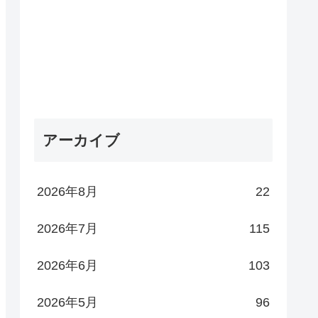
アーカイブ
2026年8月
22
2026年7月
115
2026年6月
103
2026年5月
96