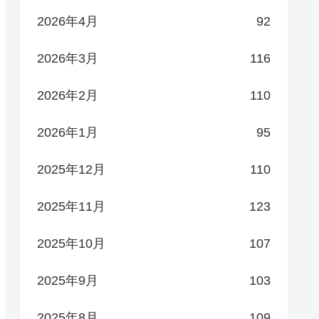
2026年4月
92
2026年3月
116
2026年2月
110
2026年1月
95
2025年12月
110
2025年11月
123
2025年10月
107
2025年9月
103
2025年8月
109