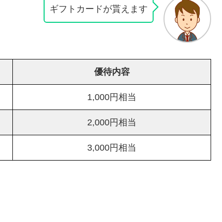
ギフトカードが貰えます
優待内容
1,000円相当
2,000円相当
3,000円相当