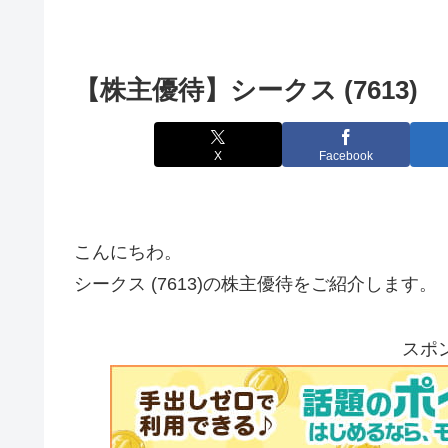
【株主優待】シークス (7613)
X
Facebook
こんにちわ。
シークス (7613)の株主優待をご紹介します。
スポ