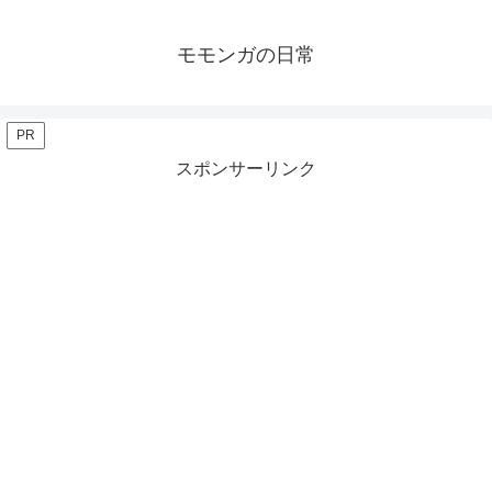
モモンガの日常
PR
スポンサーリンク