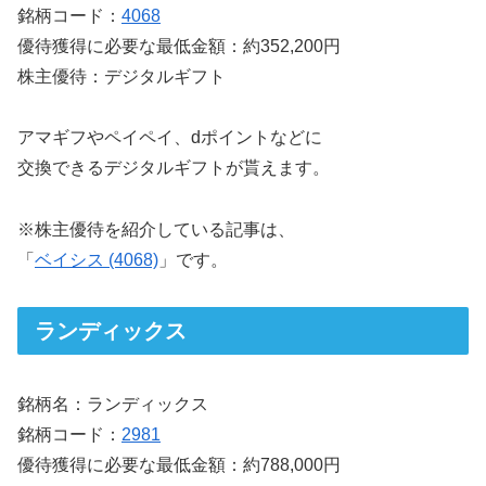
銘柄コード：
4068
優待獲得に必要な最低金額：約352,200円
株主優待：デジタルギフト
アマギフやペイペイ、dポイントなどに
交換できるデジタルギフトが貰えます。
※株主優待を紹介している記事は、
「
ベイシス (4068)
」です。
ランディックス
銘柄名：ランディックス
銘柄コード：
2981
優待獲得に必要な最低金額：約788,000円