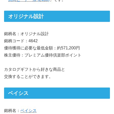
オリジナル設計
銘柄名：オリジナル設計
銘柄コード：4642
優待獲得に必要な最低金額：約571,200円
株主優待：プレミアム優待倶楽部ポイント
カタログギフトから好きな商品と
交換することができます。
ベイシス
銘柄名：
ベイシス