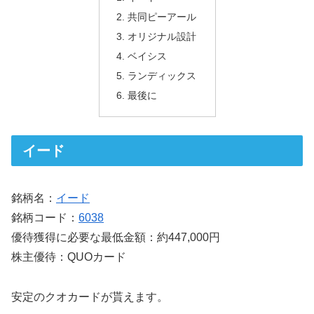
共同ピーアール
オリジナル設計
ベイシス
ランディックス
最後に
イード
銘柄名：
イード
銘柄コード：
6038
優待獲得に必要な最低金額：約447,000円
株主優待：QUOカード
安定のクオカードが貰えます。