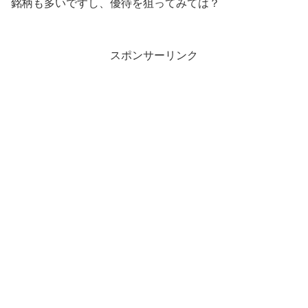
銘柄も多いですし、優待を狙ってみては？
スポンサーリンク