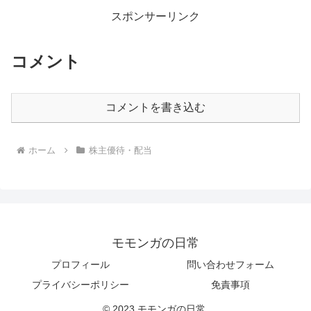
スポンサーリンク
コメント
コメントを書き込む
ホーム
株主優待・配当
モモンガの日常
プロフィール
問い合わせフォーム
プライバシーポリシー
免責事項
© 2023 モモンガの日常.