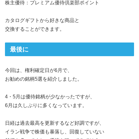
株主優待：プレミアム優待倶楽部ポイント
カタログギフトから好きな商品と
交換することができます。
最後に
今回は、権利確定日が6月で、
お勧めの銘柄5選を紹介しました。
4・5月は優待銘柄が少なかったですが、
6月は久しぶりに多くなっています。
日経は過去最高を更新するなど好調ですが、
イラン戦争で株価も暴落し、回復していない