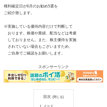
権利確定日が6月のお勧め5選を
ご紹介致します。
※実施している優待内容だけで判断して
おります。株価や業績、配当などは考慮
しておりません。また、株主優待を実施
されていない場合もございますため、
ご自身でご確認をお願いします。
スポンサーリンク
目次
イード