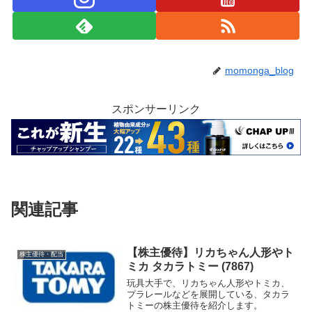
momonga_blog
スポンサーリンク
関連記事
【株主優待】リカちゃん人形やト
株主優待・配当
ミカ タカラトミー (7867)
玩具大手で、リカちゃん人形やトミカ、
プラレールなどを展開している、タカラ
トミーの株主優待を紹介します。