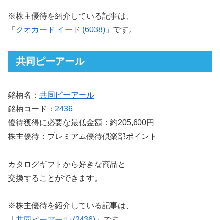
※株主優待を紹介している記事は、
「
クオカード イード (6038)
」です。
共同ピーアール
銘柄名：
共同ピーアール
銘柄コード：
2436
優待獲得に必要な最低金額：約205,600円
株主優待：プレミアム優待倶楽部ポイント
カタログギフトから好きな商品と
交換することができます。
※株主優待を紹介している記事は、
「
共同ピーアール (2436)
」です。